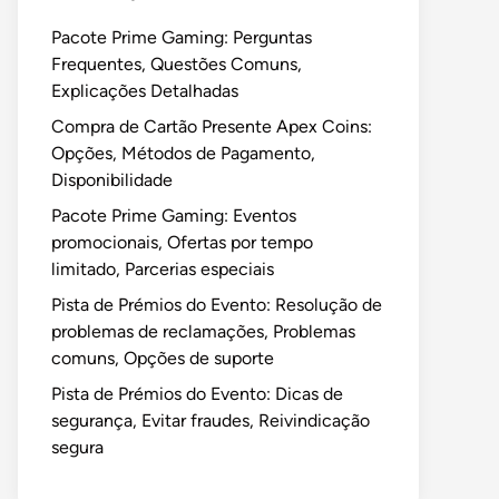
Pacote Prime Gaming: Perguntas
Frequentes, Questões Comuns,
Explicações Detalhadas
Compra de Cartão Presente Apex Coins:
Opções, Métodos de Pagamento,
Disponibilidade
Pacote Prime Gaming: Eventos
promocionais, Ofertas por tempo
limitado, Parcerias especiais
Pista de Prémios do Evento: Resolução de
problemas de reclamações, Problemas
comuns, Opções de suporte
Pista de Prémios do Evento: Dicas de
segurança, Evitar fraudes, Reivindicação
segura