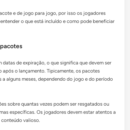
acote e de jogo para jogo, por isso os jogadores
entender o que está incluído e como pode beneficiar
 pacotes
datas de expiração, o que significa que devem ser
 após o lançamento. Tipicamente, os pacotes
s a alguns meses, dependendo do jogo e do período
ções sobre quantas vezes podem ser resgatados ou
mas específicas. Os jogadores devem estar atentos a
 conteúdo valioso.