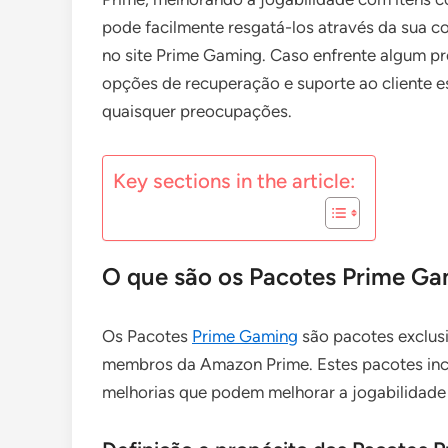
pode facilmente resgatá-los através da sua 
no site Prime Gaming. Caso enfrente algum pr
opções de recuperação e suporte ao cliente es
quaisquer preocupações.
Key sections in the article:
O que são os Pacotes Prime G
Os Pacotes
Prime Gaming
são pacotes exclusi
membros da Amazon Prime. Estes pacotes incl
melhorias que podem melhorar a jogabilidade