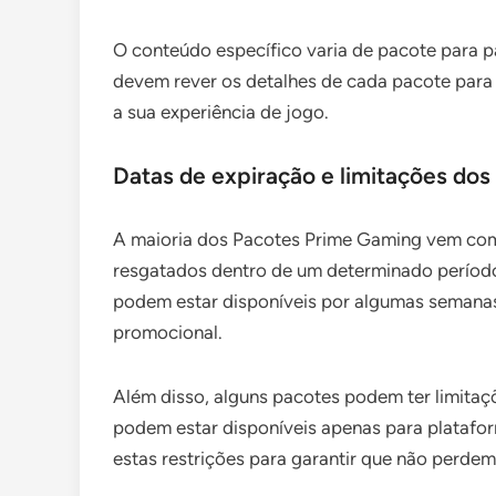
O conteúdo específico varia de pacote para p
devem rever os detalhes de cada pacote para 
a sua experiência de jogo.
Datas de expiração e limitações dos
A maioria dos Pacotes Prime Gaming vem com 
resgatados dentro de um determinado período
podem estar disponíveis por algumas semana
promocional.
Além disso, alguns pacotes podem ter limita
podem estar disponíveis apenas para platafor
estas restrições para garantir que não perdem