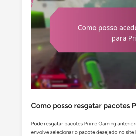
Como posso resgatar pacotes P
Pode resgatar pacotes Prime Gaming anterior
envolve selecionar o pacote desejado no site 