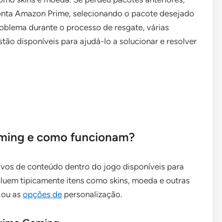
conta Amazon Prime, selecionando o pacote desejado
oblema durante o processo de resgate, várias
tão disponíveis para ajudá-lo a solucionar e resolver
aming e como funcionam?
vos de conteúdo dentro do jogo disponíveis para
uem tipicamente itens como skins, moeda e outras
 ou as
opções de
personalização.