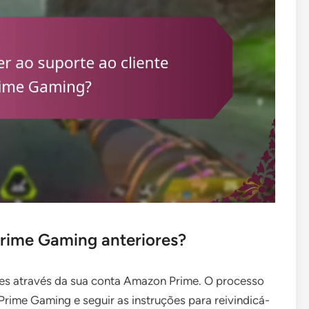
rime Gaming anteriores?
es através da sua conta Amazon Prime. O processo
Prime Gaming e seguir as instruções para reivindicá-