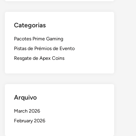
Categorias
Pacotes Prime Gaming
Pistas de Prémios de Evento
Resgate de Apex Coins
Arquivo
March 2026
February 2026