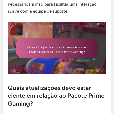
necessários à mão para facilitar uma interação
suave com a equipa de suporte.
Quais atualizações devo estar
ciente em relação ao Pacote Prime
Gaming?