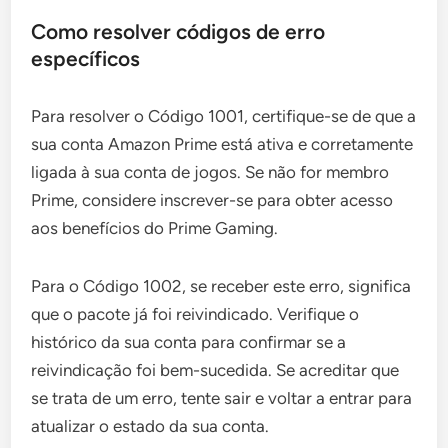
Como resolver códigos de erro
específicos
Para resolver o Código 1001, certifique-se de que a
sua conta Amazon Prime está ativa e corretamente
ligada à sua conta de jogos. Se não for membro
Prime, considere inscrever-se para obter acesso
aos benefícios do Prime Gaming.
Para o Código 1002, se receber este erro, significa
que o pacote já foi reivindicado. Verifique o
histórico da sua conta para confirmar se a
reivindicação foi bem-sucedida. Se acreditar que
se trata de um erro, tente sair e voltar a entrar para
atualizar o estado da sua conta.