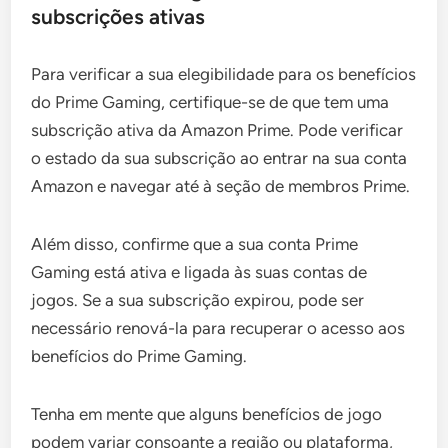
subscrições ativas
Para verificar a sua elegibilidade para os benefícios
do Prime Gaming, certifique-se de que tem uma
subscrição ativa da Amazon Prime. Pode verificar
o estado da sua subscrição ao entrar na sua conta
Amazon e navegar até à seção de membros Prime.
Além disso, confirme que a sua conta Prime
Gaming está ativa e ligada às suas contas de
jogos. Se a sua subscrição expirou, pode ser
necessário renová-la para recuperar o acesso aos
benefícios do Prime Gaming.
Tenha em mente que alguns benefícios de jogo
podem variar consoante a região ou plataforma,