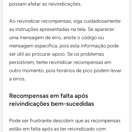
possam afetar as reivindicações.
Ao reivindicar recompensas, siga cuidadosamente
as instruções apresentadas na tela. Se aparecer
uma mensagem de erro, anote o código ou
mensagem específica, pois esta informação pode
ser útil ao procurar apoio. Se os problemas
persistirem, tente reivindicar recompensas em
outro momento, pois horários de pico podem levar
a erros.
Recompensas em falta após
reivindicações bem-sucedidas
Pode ser frustrante descobrir que as recompensas
estão em falta após as ter reivindicado com