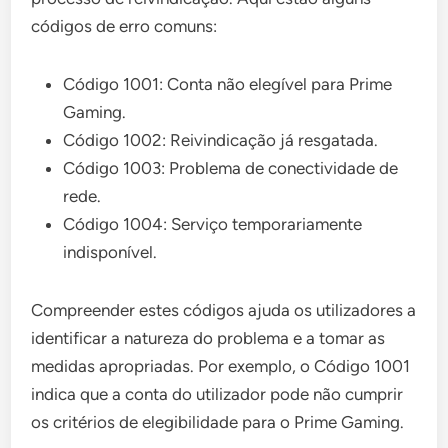
códigos de erro comuns:
Código 1001: Conta não elegível para Prime
Gaming.
Código 1002: Reivindicação já resgatada.
Código 1003: Problema de conectividade de
rede.
Código 1004: Serviço temporariamente
indisponível.
Compreender estes códigos ajuda os utilizadores a
identificar a natureza do problema e a tomar as
medidas apropriadas. Por exemplo, o Código 1001
indica que a conta do utilizador pode não cumprir
os critérios de elegibilidade para o Prime Gaming.