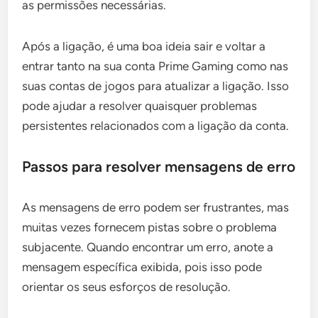
as permissões necessárias.
Após a ligação, é uma boa ideia sair e voltar a
entrar tanto na sua conta Prime Gaming como nas
suas contas de jogos para atualizar a ligação. Isso
pode ajudar a resolver quaisquer problemas
persistentes relacionados com a ligação da conta.
Passos para resolver mensagens de erro
As mensagens de erro podem ser frustrantes, mas
muitas vezes fornecem pistas sobre o problema
subjacente. Quando encontrar um erro, anote a
mensagem específica exibida, pois isso pode
orientar os seus esforços de resolução.