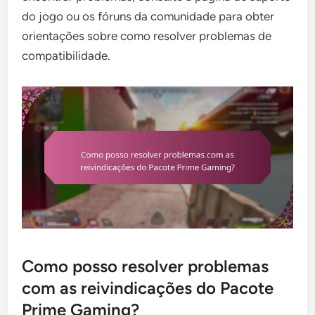
do jogo ou os fóruns da comunidade para obter
orientações sobre como resolver problemas de
compatibilidade.
Como posso resolver problemas
com as reivindicações do Pacote
Prime Gaming?