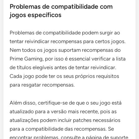
Problemas de compatibilidade com
jogos específicos
Problemas de compatibilidade podem surgir ao
tentar reivindicar recompensas para certos jogos.
Nem todos os jogos suportam recompensas do
Prime Gaming, por isso é essencial verificar a lista
de títulos elegíveis antes de tentar reivindicar.
Cada jogo pode ter os seus próprios requisitos
para resgatar recompensas.
Além disso, certifique-se de que o seu jogo está
atualizado para a versão mais recente, pois as
atualizações podem incluir patches necessários
para a compatibilidade das recompensas. Se
encontrar problemas, consulte a página de suporte