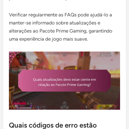
Verificar regularmente as FAQs pode ajudá-lo a
manter-se informado sobre atualizações e
alterações ao Pacote Prime Gaming, garantindo
uma experiência de jogo mais suave.
Quais códigos de erro estão