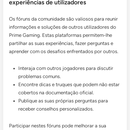
experiências de utilizadores
Os fóruns da comunidade são valiosos para reunir
informações e soluções de outros utilizadores do
Prime Gaming. Estas plataformas permitem-lhe
partilhar as suas experiências, fazer perguntas e
aprender com os desafios enfrentados por outros.
Interaja com outros jogadores para discutir
problemas comuns.
Encontre dicas e truques que podem não estar
cobertos na documentação oficial.
Publique as suas próprias perguntas para
receber conselhos personalizados.
Participar nestes fóruns pode melhorar a sua