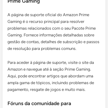
Prime Gaming
A página de suporte oficial do Amazon Prime
Gaming é o recurso principal para resolver
problemas relacionados com o seu Pacote Prime
Gaming. Fornece informações detalhadas sobre
gestão de contas, detalhes de subscrição e passos
de resolução para problemas comuns.
Para aceder à página de suporte, visite o site da
Amazon e navegue até à seção Prime Gaming.
Aqui, pode encontrar artigos que abordam uma
ampla gama de tópicos, incluindo problemas de
pagamento, resgate de jogos e muito mais.
Fóruns da comunidade para