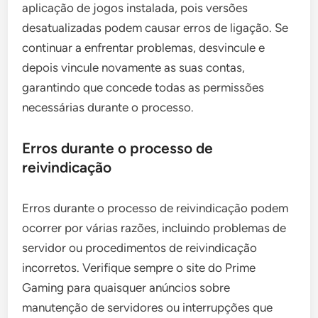
aplicação de jogos instalada, pois versões
desatualizadas podem causar erros de ligação. Se
continuar a enfrentar problemas, desvincule e
depois vincule novamente as suas contas,
garantindo que concede todas as permissões
necessárias durante o processo.
Erros durante o processo de
reivindicação
Erros durante o processo de reivindicação podem
ocorrer por várias razões, incluindo problemas de
servidor ou procedimentos de reivindicação
incorretos. Verifique sempre o site do Prime
Gaming para quaisquer anúncios sobre
manutenção de servidores ou interrupções que