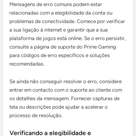
Mensagens de erro comuns podem estar
relacionadas com a elegibilidade da conta ou
problemas de conectividade. Comece por verificar
a sua ligação à internet e garantir que a sua
plataforma de jogos está online. Se o erro persistir,
consulte a página de suporte do Prime Gaming
para códigos de erro específicos e soluções
recomendadas.
Se ainda não conseguir resolver o erro, considere
entrar em contacto com o suporte ao cliente com
os detalhes da mensagem. Fornecer capturas de
tela ou descrições pode ajudar a acelerar o
processo de resolução.
Verificando a elegibilidade e