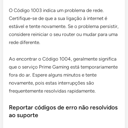
O Código 1003 indica um problema de rede.
Certifique-se de que a sua ligação à internet é
estável e tente novamente. Se o problema persistir,
considere reiniciar o seu router ou mudar para uma
rede diferente.
Ao encontrar o Código 1004, geralmente significa
que o serviço Prime Gaming está temporariamente
fora do ar. Espere alguns minutos e tente
novamente, pois estas interrupções são
frequentemente resolvidas rapidamente.
Reportar códigos de erro não resolvidos
ao suporte