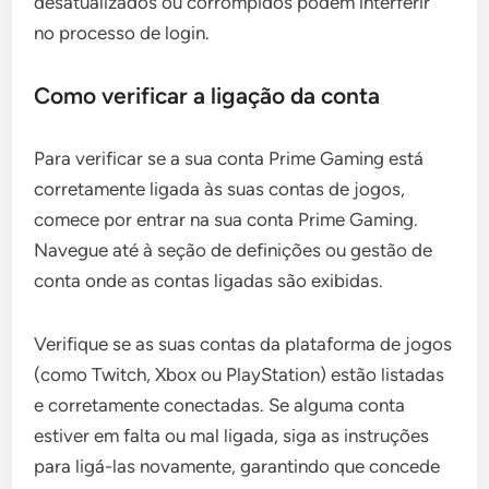
desatualizados ou corrompidos podem interferir
no processo de login.
Como verificar a ligação da conta
Para verificar se a sua conta Prime Gaming está
corretamente ligada às suas contas de jogos,
comece por entrar na sua conta Prime Gaming.
Navegue até à seção de definições ou gestão de
conta onde as contas ligadas são exibidas.
Verifique se as suas contas da plataforma de jogos
(como Twitch, Xbox ou PlayStation) estão listadas
e corretamente conectadas. Se alguma conta
estiver em falta ou mal ligada, siga as instruções
para ligá-las novamente, garantindo que concede