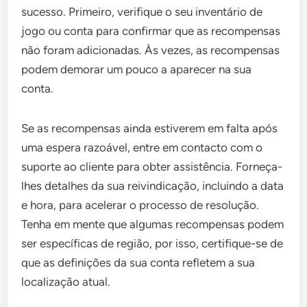
sucesso. Primeiro, verifique o seu inventário de
jogo ou conta para confirmar que as recompensas
não foram adicionadas. Às vezes, as recompensas
podem demorar um pouco a aparecer na sua
conta.
Se as recompensas ainda estiverem em falta após
uma espera razoável, entre em contacto com o
suporte ao cliente para obter assistência. Forneça-
lhes detalhes da sua reivindicação, incluindo a data
e hora, para acelerar o processo de resolução.
Tenha em mente que algumas recompensas podem
ser específicas de região, por isso, certifique-se de
que as definições da sua conta refletem a sua
localização atual.