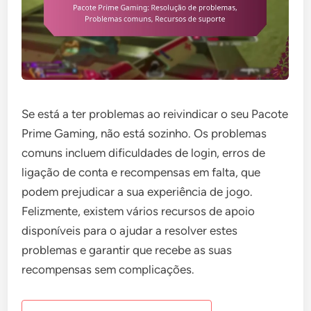
Se está a ter problemas ao reivindicar o seu Pacote
Prime Gaming, não está sozinho. Os problemas
comuns incluem dificuldades de login, erros de
ligação de conta e recompensas em falta, que
podem prejudicar a sua experiência de jogo.
Felizmente, existem vários recursos de apoio
disponíveis para o ajudar a resolver estes
problemas e garantir que recebe as suas
recompensas sem complicações.