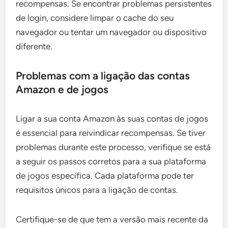
recompensas. Se encontrar problemas persistentes
de login, considere limpar o cache do seu
navegador ou tentar um navegador ou dispositivo
diferente.
Problemas com a ligação das contas
Amazon e de jogos
Ligar a sua conta Amazon às suas contas de jogos
é essencial para reivindicar recompensas. Se tiver
problemas durante este processo, verifique se está
a seguir os passos corretos para a sua plataforma
de jogos específica. Cada plataforma pode ter
requisitos únicos para a ligação de contas.
Certifique-se de que tem a versão mais recente da