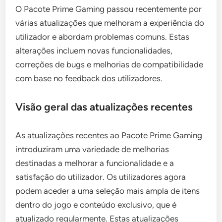
O Pacote Prime Gaming passou recentemente por
várias atualizações que melhoram a experiência do
utilizador e abordam problemas comuns. Estas
alterações incluem novas funcionalidades,
correções de bugs e melhorias de compatibilidade
com base no feedback dos utilizadores.
Visão geral das atualizações recentes
As atualizações recentes ao Pacote Prime Gaming
introduziram uma variedade de melhorias
destinadas a melhorar a funcionalidade e a
satisfação do utilizador. Os utilizadores agora
podem aceder a uma seleção mais ampla de itens
dentro do jogo e conteúdo exclusivo, que é
atualizado regularmente. Estas atualizações