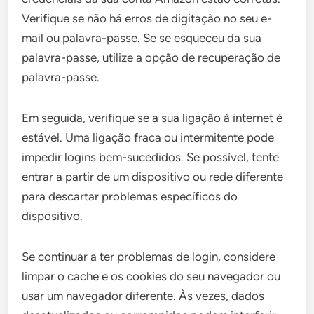
Verifique se não há erros de digitação no seu e-
mail ou palavra-passe. Se se esqueceu da sua
palavra-passe, utilize a opção de recuperação de
palavra-passe.
Em seguida, verifique se a sua ligação à internet é
estável. Uma ligação fraca ou intermitente pode
impedir logins bem-sucedidos. Se possível, tente
entrar a partir de um dispositivo ou rede diferente
para descartar problemas específicos do
dispositivo.
Se continuar a ter problemas de login, considere
limpar o cache e os cookies do seu navegador ou
usar um navegador diferente. Às vezes, dados