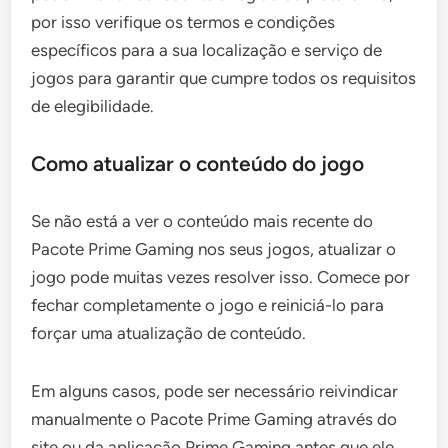
por isso verifique os termos e condições
específicos para a sua localização e serviço de
jogos para garantir que cumpre todos os requisitos
de elegibilidade.
Como atualizar o conteúdo do jogo
Se não está a ver o conteúdo mais recente do
Pacote Prime Gaming nos seus jogos, atualizar o
jogo pode muitas vezes resolver isso. Comece por
fechar completamente o jogo e reiniciá-lo para
forçar uma atualização de conteúdo.
Em alguns casos, pode ser necessário reivindicar
manualmente o Pacote Prime Gaming através do
site ou da aplicação Prime Gaming antes que ele