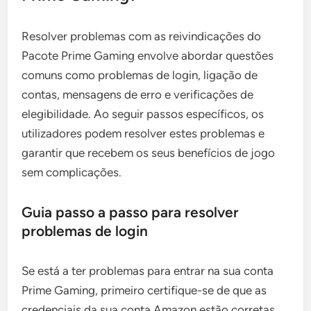
Resolver problemas com as reivindicações do
Pacote Prime Gaming envolve abordar questões
comuns como problemas de login, ligação de
contas, mensagens de erro e verificações de
elegibilidade. Ao seguir passos específicos, os
utilizadores podem resolver estes problemas e
garantir que recebem os seus benefícios de jogo
sem complicações.
Guia passo a passo para resolver
problemas de login
Se está a ter problemas para entrar na sua conta
Prime Gaming, primeiro certifique-se de que as
credenciais da sua conta Amazon estão corretas.