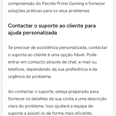
compreensão do Pacote Prime Gaming e fornecer
soluções práticas para os seus problemas.
Contactar o suporte ao cliente para
ajuda personalizada
Se precisar de assistência personalizada, contactar
o suporte ao cliente é uma opção fiável. Pode
entrar em contacto através de chat, e-mail ou
telefone, dependendo da sua preferência e da
urgência do problema.
Ao contactar o suporte, esteja preparado para
fornecer os detalhes da sua conta e uma descrição
clara do problema. Isso ajudará a equipa de
suporte a assisti-lo de forma mais eficiente.