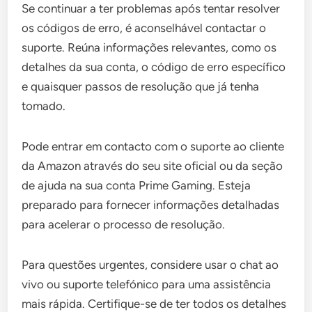
Se continuar a ter problemas após tentar resolver
os códigos de erro, é aconselhável contactar o
suporte. Reúna informações relevantes, como os
detalhes da sua conta, o código de erro específico
e quaisquer passos de resolução que já tenha
tomado.
Pode entrar em contacto com o suporte ao cliente
da Amazon através do seu site oficial ou da seção
de ajuda na sua conta Prime Gaming. Esteja
preparado para fornecer informações detalhadas
para acelerar o processo de resolução.
Para questões urgentes, considere usar o chat ao
vivo ou suporte telefónico para uma assistência
mais rápida. Certifique-se de ter todos os detalhes