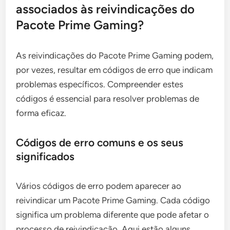
associados às reivindicações do
Pacote Prime Gaming?
As reivindicações do Pacote Prime Gaming podem,
por vezes, resultar em códigos de erro que indicam
problemas específicos. Compreender estes
códigos é essencial para resolver problemas de
forma eficaz.
Códigos de erro comuns e os seus
significados
Vários códigos de erro podem aparecer ao
reivindicar um Pacote Prime Gaming. Cada código
significa um problema diferente que pode afetar o
processo de reivindicação. Aqui estão alguns