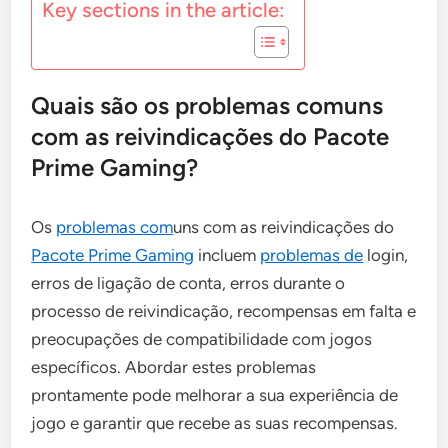
Key sections in the article:
Quais são os problemas comuns
com as reivindicações do Pacote
Prime Gaming?
Os
problemas com
uns com as reivindicações do
Pacote Prime Gaming
incluem
problemas de
login,
erros de ligação de conta, erros durante o
processo de reivindicação, recompensas em falta e
preocupações de compatibilidade com jogos
específicos. Abordar estes problemas
prontamente pode melhorar a sua experiência de
jogo e garantir que recebe as suas recompensas.