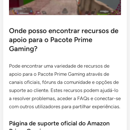
Onde posso encontrar recursos de
apoio para o Pacote Prime
Gaming?
Pode encontrar uma variedade de recursos de
apoio para o Pacote Prime Gaming através de
canais oficiais, fóruns da comunidade e opções de
suporte ao cliente. Estes recursos podem ajudá-lo
a resolver problemas, aceder a FAQs e conectar-se
com outros utilizadores para partilhar experiências.
Página de suporte oficial do Amazon