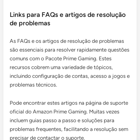
Links para FAQs e artigos de resolução
de problemas
As FAQs e os artigos de resolução de problemas
são essenciais para resolver rapidamente questões
comuns com o Pacote Prime Gaming. Estes
recursos cobrem uma variedade de tópicos,
incluindo configuração de contas, acesso a jogos e
problemas técnicos.
Pode encontrar estes artigos na página de suporte
oficial do Amazon Prime Gaming. Muitas vezes
incluem guias passo a passo e soluções para
problemas frequentes, facilitando a resolução sem
precisar de contactar o suporte.