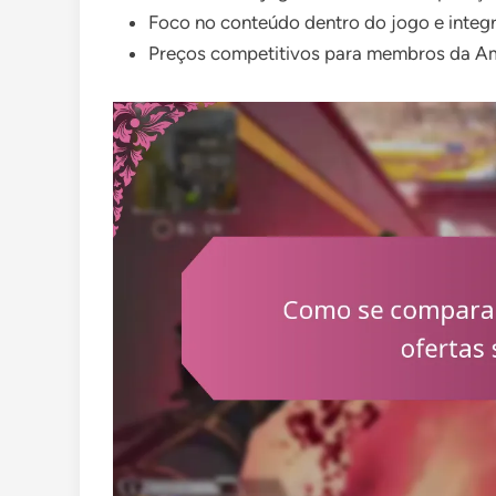
Foco no conteúdo dentro do jogo e integ
Preços competitivos para membros da A