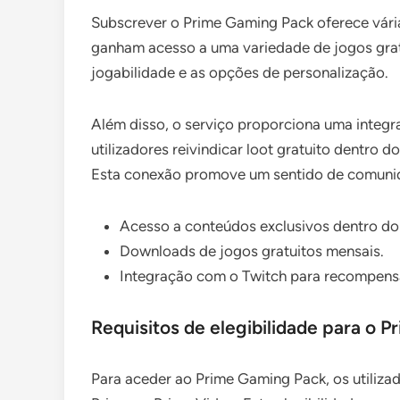
Subscrever o Prime Gaming Pack oferece vár
ganham acesso a uma variedade de jogos grat
jogabilidade e as opções de personalização.
Além disso, o serviço proporciona uma integr
utilizadores reivindicar loot gratuito dentro 
Esta conexão promove um sentido de comunid
Acesso a conteúdos exclusivos dentro do
Downloads de jogos gratuitos mensais.
Integração com o Twitch para recompensa
Requisitos de elegibilidade para o 
Para aceder ao Prime Gaming Pack, os utiliz