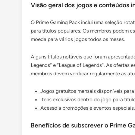
Visão geral dos jogos e conteúdos i
O Prime Gaming Pack inclui uma seleção rotat
para títulos populares. Os membros podem es
moeda para vários jogos todos os meses.
Alguns títulos notáveis que foram apresentad
Legends” e “League of Legends”. As ofertas e
membros devem verificar regularmente as atu
Jogos gratuitos mensais disponíveis par
Itens exclusivos dentro do jogo para títul
Acesso a promoções e eventos especiais.
Benefícios de subscrever o Prime G