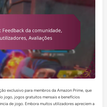
ição exclusivo para membros da Amazon Prime, que
 jogo, jogos gratuitos mensais e benefícios
ência de jogo. Embora muitos utilizadores apreciem a