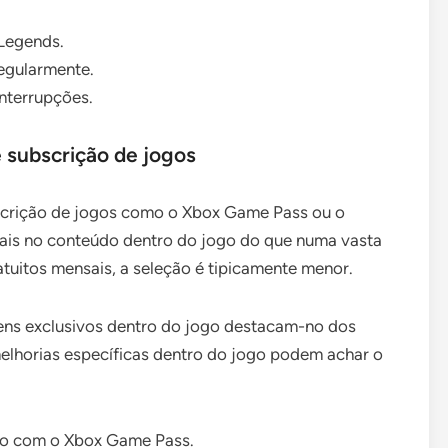
 Legends.
egularmente.
interrupções.
 subscrição de jogos
crição de jogos como o Xbox Game Pass ou o
mais no conteúdo dentro do jogo do que numa vasta
tuitos mensais, a seleção é tipicamente menor.
tens exclusivos dentro do jogo destacam-no dos
elhorias específicas dentro do jogo podem achar o
.
ão com o Xbox Game Pass.