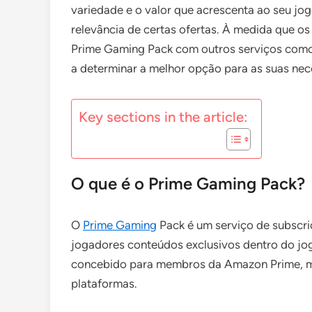
variedade e o valor que acrescenta ao seu jo
relevância de certas ofertas. À medida que 
Prime Gaming Pack com outros serviços como
a determinar a melhor opção para as suas nec
Key sections in the article:
O que é o Prime Gaming Pack?
O
Prime Gaming
Pack é um serviço de subscr
jogadores conteúdos exclusivos dentro do jogo
concebido para membros da Amazon Prime, me
plataformas.