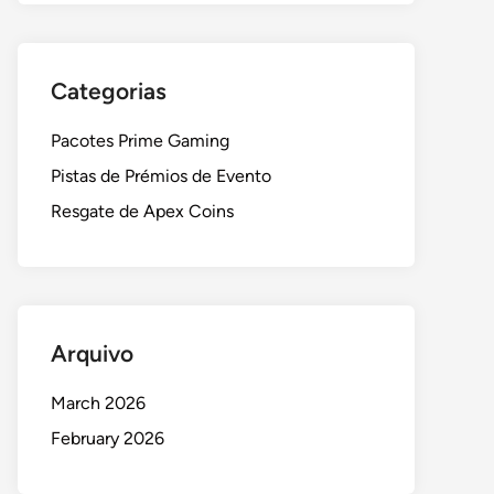
Categorias
Pacotes Prime Gaming
Pistas de Prémios de Evento
Resgate de Apex Coins
Arquivo
March 2026
February 2026