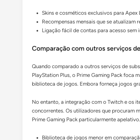
Skins e cosméticos exclusivos para Apex
Recompensas mensais que se atualizam r
Ligação fácil de contas para acesso sem 
Comparação com outros serviços de
Quando comparado a outros serviços de subs
PlayStation Plus, o Prime Gaming Pack foca 
biblioteca de jogos. Embora forneça jogos gra
No entanto, a integração com o Twitch e os i
concorrentes. Os utilizadores que procuram m
Prime Gaming Pack particularmente apelativo
Biblioteca de jogos menor em comparaç