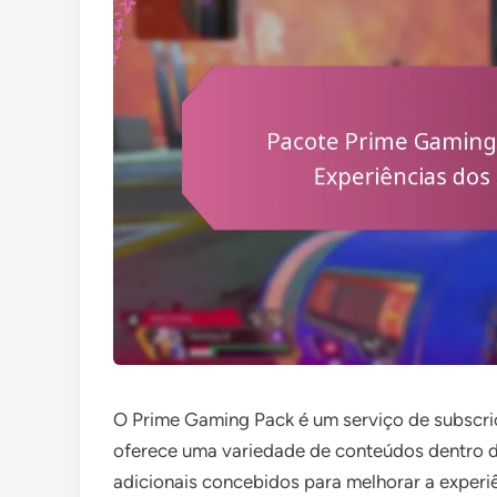
O Prime Gaming Pack é um serviço de subscr
oferece uma variedade de conteúdos dentro do
adicionais concebidos para melhorar a experi