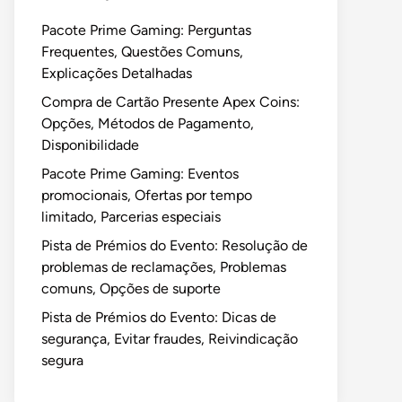
Pacote Prime Gaming: Perguntas
Frequentes, Questões Comuns,
Explicações Detalhadas
Compra de Cartão Presente Apex Coins:
Opções, Métodos de Pagamento,
Disponibilidade
Pacote Prime Gaming: Eventos
promocionais, Ofertas por tempo
limitado, Parcerias especiais
Pista de Prémios do Evento: Resolução de
problemas de reclamações, Problemas
comuns, Opções de suporte
Pista de Prémios do Evento: Dicas de
segurança, Evitar fraudes, Reivindicação
segura