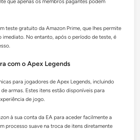
rante que apenas os membros pagantes podem
m teste gratuito da Amazon Prime, que lhes permite
imediato. No entanto, após o período de teste, é
esso.
gra com o Apex Legends
icas para jogadores de Apex Legends, incluindo
de armas. Estes itens estão disponíveis para
xperiência de jogo.
zon à sua conta da EA para aceder facilmente a
m processo suave na troca de itens diretamente