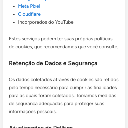
Meta Pixel
Cloudflare
Incorporados do YouTube
Estes serviços podem ter suas próprias políticas
de cookies, que recomendamos que você consulte.
Retenção de Dados e Segurança
Os dados coletados através de cookies são retidos
pelo tempo necessário para cumprir as finalidades
para as quais foram coletados. Tomamos medidas
de segurança adequadas para proteger suas
informações pessoais.
Atualizações da Política