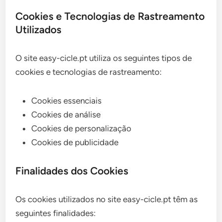
Cookies e Tecnologias de Rastreamento
Utilizados
O site easy-cicle.pt utiliza os seguintes tipos de
cookies e tecnologias de rastreamento:
Cookies essenciais
Cookies de análise
Cookies de personalização
Cookies de publicidade
Finalidades dos Cookies
Os cookies utilizados no site easy-cicle.pt têm as
seguintes finalidades: