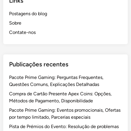
Links
Postagens do blog
Sobre
Contate-nos
Publicações recentes
Pacote Prime Gaming: Perguntas Frequentes,
Questões Comuns, Explicações Detalhadas
Compra de Cartão Presente Apex Coins: Opções,
Métodos de Pagamento, Disponibilidade
Pacote Prime Gaming: Eventos promocionais, Ofertas
por tempo limitado, Parcerias especiais
Pista de Prémios do Evento: Resolução de problemas