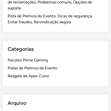
de reclamações, Problemas comuns, Opções de
suporte
Pista de Prémios do Evento: Dicas de segurança,
Evitar fraudes, Reivindicação segura
Categorias
Pacotes Prime Gaming
Pistas de Prémios de Evento
Resgate de Apex Coins
Arquivo