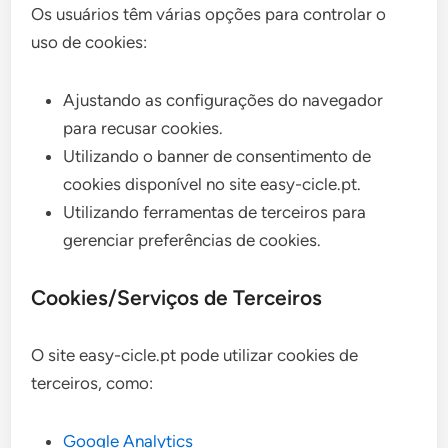
Os usuários têm várias opções para controlar o
uso de cookies:
Ajustando as configurações do navegador
para recusar cookies.
Utilizando o banner de consentimento de
cookies disponível no site easy-cicle.pt.
Utilizando ferramentas de terceiros para
gerenciar preferências de cookies.
Cookies/Serviços de Terceiros
O site easy-cicle.pt pode utilizar cookies de
terceiros, como:
Google Analytics