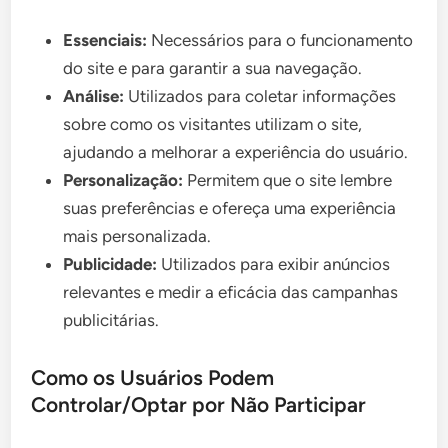
Essenciais:
Necessários para o funcionamento
do site e para garantir a sua navegação.
Análise:
Utilizados para coletar informações
sobre como os visitantes utilizam o site,
ajudando a melhorar a experiência do usuário.
Personalização:
Permitem que o site lembre
suas preferências e ofereça uma experiência
mais personalizada.
Publicidade:
Utilizados para exibir anúncios
relevantes e medir a eficácia das campanhas
publicitárias.
Como os Usuários Podem
Controlar/Optar por Não Participar