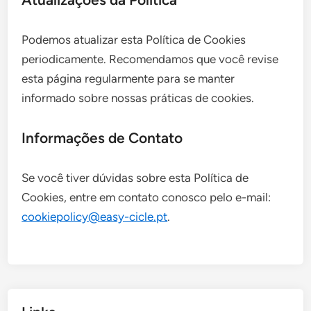
Podemos atualizar esta Política de Cookies
periodicamente. Recomendamos que você revise
esta página regularmente para se manter
informado sobre nossas práticas de cookies.
Informações de Contato
Se você tiver dúvidas sobre esta Política de
Cookies, entre em contato conosco pelo e-mail:
cookiepolicy@easy-cicle.pt
.