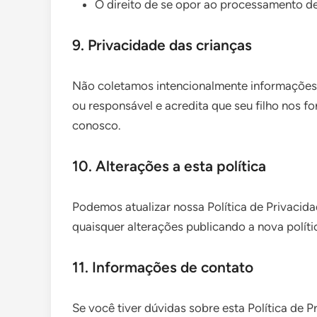
O direito de se opor ao processamento d
9. Privacidade das crianças
Não coletamos intencionalmente informações 
ou responsável e acredita que seu filho nos f
conosco.
10. Alterações a esta política
Podemos atualizar nossa Política de Privacid
quaisquer alterações publicando a nova políti
11. Informações de contato
Se você tiver dúvidas sobre esta Política de 