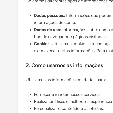
Coletamos diferentes tipos de informações pa
Dados pessoais:
Informações que podem i
informações de conta.
Dados de uso:
Informações sobre como voc
tipo de navegador e páginas visitadas.
Cookies:
Utilizamos cookies e tecnologias
e armazenar certas informações. Para mai
2. Como usamos as informações
Utilizamos as informações coletadas para:
Fornecer e manter nossos serviços.
Realizar análises e melhorar a experiência
Personalizar o conteúdo e as ofertas.