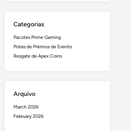
Categorias
Pacotes Prime Gaming
Pistas de Prémios de Evento
Resgate de Apex Coins
Arquivo
March 2026
February 2026