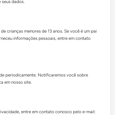
e seus dados.
de crianças menores de 13 anos. Se você é um pai
orneceu informações pessoais, entre em contato
ade periodicamente. Notificaremos você sobre
ca em nosso site.
Privacidade, entre em contato conosco pelo e-mail: