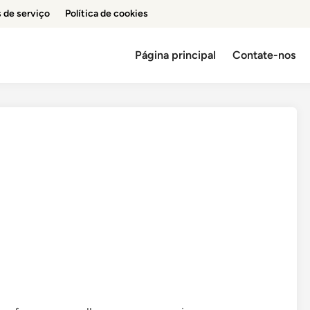
 de serviço
Política de cookies
Página principal
Contate-nos