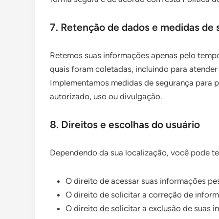
7. Retenção de dados e medidas de
Retemos suas informações apenas pelo tempo 
quais foram coletadas, incluindo para atender a
Implementamos medidas de segurança para pr
autorizado, uso ou divulgação.
8. Direitos e escolhas do usuário
Dependendo da sua localização, você pode ter 
O direito de acessar suas informações pe
O direito de solicitar a correção de infor
O direito de solicitar a exclusão de suas 