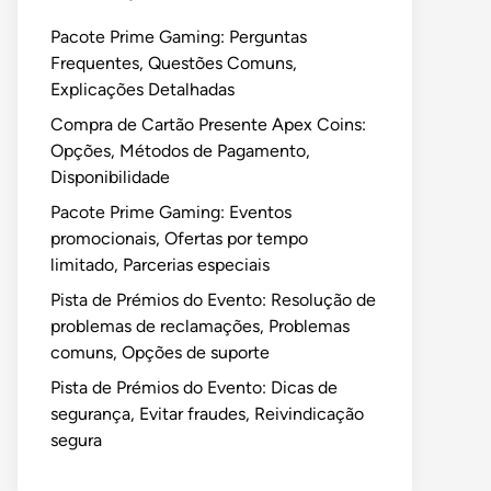
Pacote Prime Gaming: Perguntas
Frequentes, Questões Comuns,
Explicações Detalhadas
Compra de Cartão Presente Apex Coins:
Opções, Métodos de Pagamento,
Disponibilidade
Pacote Prime Gaming: Eventos
promocionais, Ofertas por tempo
limitado, Parcerias especiais
Pista de Prémios do Evento: Resolução de
problemas de reclamações, Problemas
comuns, Opções de suporte
Pista de Prémios do Evento: Dicas de
segurança, Evitar fraudes, Reivindicação
segura