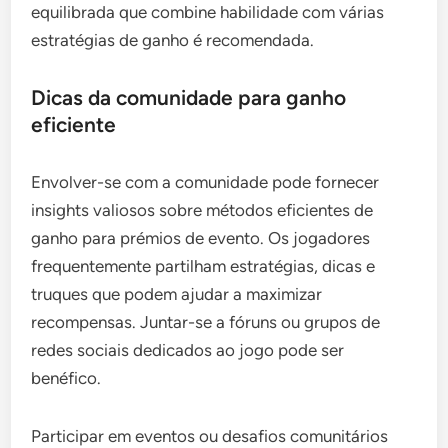
equilibrada que combine habilidade com várias
estratégias de ganho é recomendada.
Dicas da comunidade para ganho
eficiente
Envolver-se com a comunidade pode fornecer
insights valiosos sobre métodos eficientes de
ganho para prémios de evento. Os jogadores
frequentemente partilham estratégias, dicas e
truques que podem ajudar a maximizar
recompensas. Juntar-se a fóruns ou grupos de
redes sociais dedicados ao jogo pode ser
benéfico.
Participar em eventos ou desafios comunitários