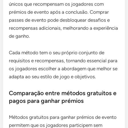
únicos que recompensam os jogadores com
prémios de evento após a conclusão. Comprar
passes de evento pode desbloquear desafios e
recompensas adicionais, melhorando a experiência
de ganho.
Cada método tem o seu próprio conjunto de
requisitos e recompensas, tornando essencial para
os jogadores escolher a abordagem que melhor se
adapta ao seu estilo de jogo e objetivos.
Comparação entre métodos gratuitos e
pagos para ganhar prémios
Métodos gratuitos para ganhar prémios de evento
permitem que os jogadores participem sem