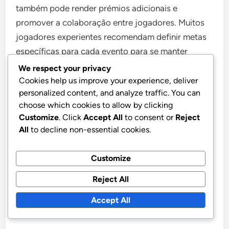
também pode render prémios adicionais e
promover a colaboração entre jogadores. Muitos
jogadores experientes recomendam definir metas
específicas para cada evento para se manter
focado e motivado.
We respect your privacy
Cookies help us improve your experience, deliver
personalized content, and analyze traffic. You can
Por último, manter-se atento a atualizações e
choose which cookies to allow by clicking
anúncios dos desenvolvedores do jogo pode
Customize
. Click
Accept All
to consent or
Reject
garantir que os jogadores estejam cientes de
All
to decline non-essential cookies.
novas oportunidades de ganho e mudanças nos
métodos existentes. Manter-se informado é
Customize
fundamental para maximizar o potencial de
Reject All
prémios.
Accept All