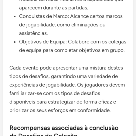
aparecem durante as partidas.
Conquistas de Marco: Alcance certos marcos
de jogabilidade, como eliminações ou
assistências.
Objetivos de Equipa: Colabore com os colegas
de equipa para completar objetivos em grupo.
Cada evento pode apresentar uma mistura destes
tipos de desafios, garantindo uma variedade de
experiências de jogabilidade. Os jogadores devem
familiarizar-se com os tipos de desafios
disponíveis para estrategizar de forma eficaz e
priorizar os seus esforços em conformidade.
Recompensas associadas à conclusão
de Desafios de Coleção