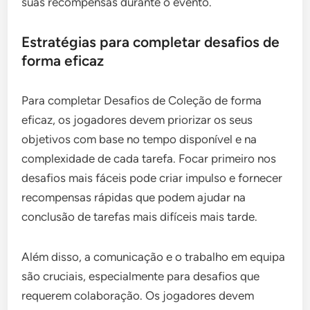
suas recompensas durante o evento.
Estratégias para completar desafios de
forma eficaz
Para completar Desafios de Coleção de forma
eficaz, os jogadores devem priorizar os seus
objetivos com base no tempo disponível e na
complexidade de cada tarefa. Focar primeiro nos
desafios mais fáceis pode criar impulso e fornecer
recompensas rápidas que podem ajudar na
conclusão de tarefas mais difíceis mais tarde.
Além disso, a comunicação e o trabalho em equipa
são cruciais, especialmente para desafios que
requerem colaboração. Os jogadores devem