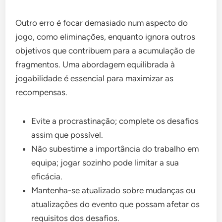
Outro erro é focar demasiado num aspecto do
jogo, como eliminações, enquanto ignora outros
objetivos que contribuem para a acumulação de
fragmentos. Uma abordagem equilibrada à
jogabilidade é essencial para maximizar as
recompensas.
Evite a procrastinação; complete os desafios
assim que possível.
Não subestime a importância do trabalho em
equipa; jogar sozinho pode limitar a sua
eficácia.
Mantenha-se atualizado sobre mudanças ou
atualizações do evento que possam afetar os
requisitos dos desafios.