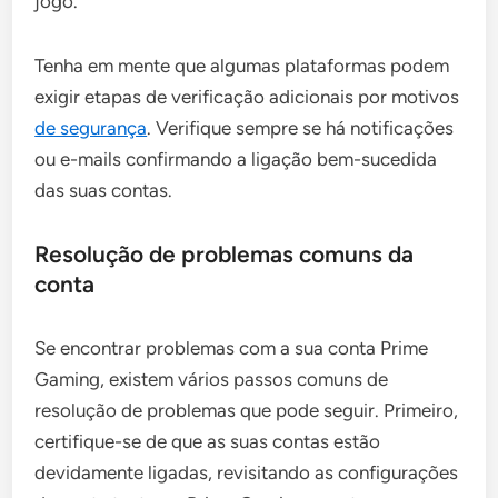
jogo.
Tenha em mente que algumas plataformas podem
exigir etapas de verificação adicionais por motivos
de segurança
. Verifique sempre se há notificações
ou e-mails confirmando a ligação bem-sucedida
das suas contas.
Resolução de problemas comuns da
conta
Se encontrar problemas com a sua conta Prime
Gaming, existem vários passos comuns de
resolução de problemas que pode seguir. Primeiro,
certifique-se de que as suas contas estão
devidamente ligadas, revisitando as configurações