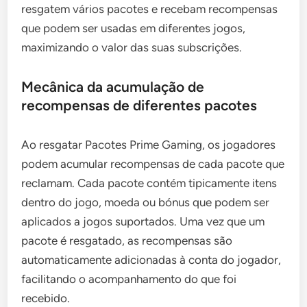
resgatem vários pacotes e recebam recompensas
que podem ser usadas em diferentes jogos,
maximizando o valor das suas subscrições.
Mecânica da acumulação de
recompensas de diferentes pacotes
Ao resgatar Pacotes Prime Gaming, os jogadores
podem acumular recompensas de cada pacote que
reclamam. Cada pacote contém tipicamente itens
dentro do jogo, moeda ou bónus que podem ser
aplicados a jogos suportados. Uma vez que um
pacote é resgatado, as recompensas são
automaticamente adicionadas à conta do jogador,
facilitando o acompanhamento do que foi
recebido.