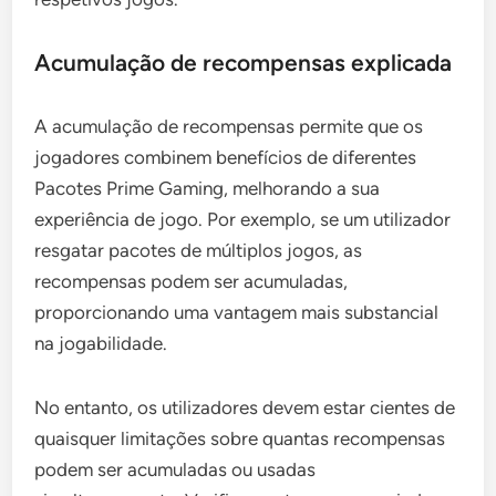
Acumulação de recompensas explicada
A acumulação de recompensas permite que os
jogadores combinem benefícios de diferentes
Pacotes Prime Gaming, melhorando a sua
experiência de jogo. Por exemplo, se um utilizador
resgatar pacotes de múltiplos jogos, as
recompensas podem ser acumuladas,
proporcionando uma vantagem mais substancial
na jogabilidade.
No entanto, os utilizadores devem estar cientes de
quaisquer limitações sobre quantas recompensas
podem ser acumuladas ou usadas