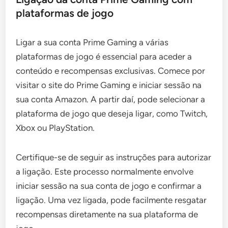
plataformas de jogo
Ligar a sua conta Prime Gaming a várias
plataformas de jogo é essencial para aceder a
conteúdo e recompensas exclusivas. Comece por
visitar o site do Prime Gaming e iniciar sessão na
sua conta Amazon. A partir daí, pode selecionar a
plataforma de jogo que deseja ligar, como Twitch,
Xbox ou PlayStation.
Certifique-se de seguir as instruções para autorizar
a ligação. Este processo normalmente envolve
iniciar sessão na sua conta de jogo e confirmar a
ligação. Uma vez ligada, pode facilmente resgatar
recompensas diretamente na sua plataforma de