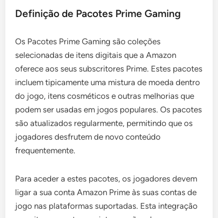
Definição de Pacotes Prime Gaming
Os Pacotes Prime Gaming são coleções
selecionadas de itens digitais que a Amazon
oferece aos seus subscritores Prime. Estes pacotes
incluem tipicamente uma mistura de moeda dentro
do jogo, itens cosméticos e outras melhorias que
podem ser usadas em jogos populares. Os pacotes
são atualizados regularmente, permitindo que os
jogadores desfrutem de novo conteúdo
frequentemente.
Para aceder a estes pacotes, os jogadores devem
ligar a sua conta Amazon Prime às suas contas de
jogo nas plataformas suportadas. Esta integração