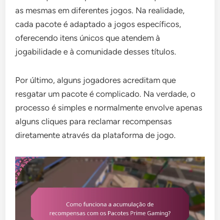
as mesmas em diferentes jogos. Na realidade,
cada pacote é adaptado a jogos específicos,
oferecendo itens únicos que atendem à
jogabilidade e à comunidade desses títulos.
Por último, alguns jogadores acreditam que
resgatar um pacote é complicado. Na verdade, o
processo é simples e normalmente envolve apenas
alguns cliques para reclamar recompensas
diretamente através da plataforma de jogo.