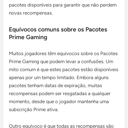
pacotes disponíveis para garantir que não perdem
novas recompensas.
Equívocos comuns sobre os Pacotes
Prime Gaming
Muitos jogadores têm equívocos sobre os Pacotes
Prime Gaming que podem levar a confusões. Um
mito comum é que estes pacotes estão disponíveis
apenas por um tempo limitado. Embora alguns
pacotes tenham datas de expiração, muitas
recompensas podem ser resgatadas a qualquer
momento, desde que o jogador mantenha uma
subscrição Prime ativa.
Outro equívoco é que todas as recompensas são