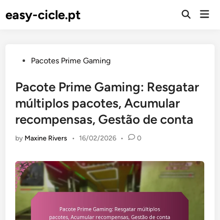
Skip
easy-cicle.pt
Mai
to
Open
Men
Search
content
Posted
Pacotes Prime Gaming
in
Pacote Prime Gaming: Resgatar
múltiplos pacotes, Acumular
recompensas, Gestão de conta
by
Maxine Rivers
•
16/02/2026
•
0