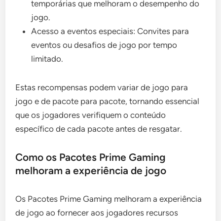
temporárias que melhoram o desempenho do
jogo.
Acesso a eventos especiais: Convites para
eventos ou desafios de jogo por tempo
limitado.
Estas recompensas podem variar de jogo para
jogo e de pacote para pacote, tornando essencial
que os jogadores verifiquem o conteúdo
específico de cada pacote antes de resgatar.
Como os Pacotes Prime Gaming
melhoram a experiência de jogo
Os Pacotes Prime Gaming melhoram a experiência
de jogo ao fornecer aos jogadores recursos