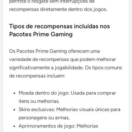
permite o resgate sem interrupções de
recompensas diretamente dentro dos jogos.
Tipos de recompensas incluídas nos
Pacotes Prime Gaming
Os Pacotes Prime Gaming oferecem uma
variedade de recompensas que podem melhorar
significativamente a jogabilidade. Os tipos comuns
de recompensas incluem:
Moeda dentro do jogo: Usada para comprar
itens ou melhorias.
Skins exclusivas: Melhorias visuais únicas para
personagens ou armas.
Aprimoramentos de jogo: Melhorias