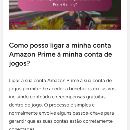
Como posso ligar a minha conta
Amazon Prime à minha conta de
jogos?
Ligar a sua conta Amazon Prime à sua conta de
jogos permite-lhe aceder a benefícios exclusivos,
incluindo conteúdo e recompensas gratuitas
dentro do jogo. O processo é simples e
normalmente envolve alguns passos-chave para
garantir que as suas contas estão corretamente
conectadas.