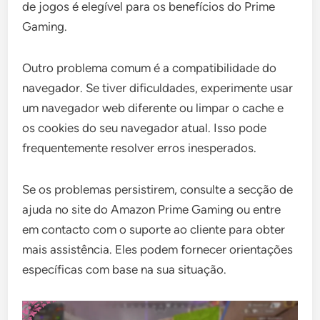
de jogos é elegível para os benefícios do Prime
Gaming.
Outro problema comum é a compatibilidade do
navegador. Se tiver dificuldades, experimente usar
um navegador web diferente ou limpar o cache e
os cookies do seu navegador atual. Isso pode
frequentemente resolver erros inesperados.
Se os problemas persistirem, consulte a secção de
ajuda no site do Amazon Prime Gaming ou entre
em contacto com o suporte ao cliente para obter
mais assistência. Eles podem fornecer orientações
específicas com base na sua situação.