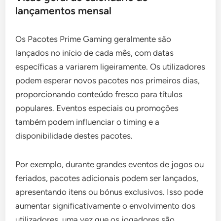
lançamentos mensal
Os Pacotes Prime Gaming geralmente são
lançados no início de cada mês, com datas
específicas a variarem ligeiramente. Os utilizadores
podem esperar novos pacotes nos primeiros dias,
proporcionando conteúdo fresco para títulos
populares. Eventos especiais ou promoções
também podem influenciar o timing e a
disponibilidade destes pacotes.
Por exemplo, durante grandes eventos de jogos ou
feriados, pacotes adicionais podem ser lançados,
apresentando itens ou bónus exclusivos. Isso pode
aumentar significativamente o envolvimento dos
utilizadores, uma vez que os jogadores são