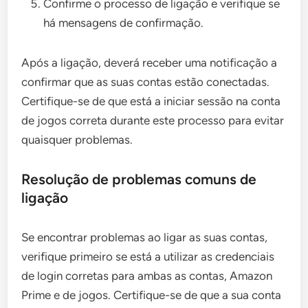
Confirme o processo de ligação e verifique se
há mensagens de confirmação.
Após a ligação, deverá receber uma notificação a
confirmar que as suas contas estão conectadas.
Certifique-se de que está a iniciar sessão na conta
de jogos correta durante este processo para evitar
quaisquer problemas.
Resolução de problemas comuns de
ligação
Se encontrar problemas ao ligar as suas contas,
verifique primeiro se está a utilizar as credenciais
de login corretas para ambas as contas, Amazon
Prime e de jogos. Certifique-se de que a sua conta