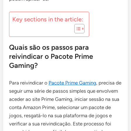
Key sections in the article:
Quais são os passos para
reivindicar o Pacote Prime
Gaming?
Para reivindicar o
Pacote Prime Gaming
, precisa de
seguir uma série de passos simples que envolvem
aceder ao site Prime Gaming, iniciar sessão na sua
conta Amazon Prime, selecionar um pacote de
jogos, resgatá-lo na sua plataforma de jogos e
verificar a sua reivindicação. Este processo foi