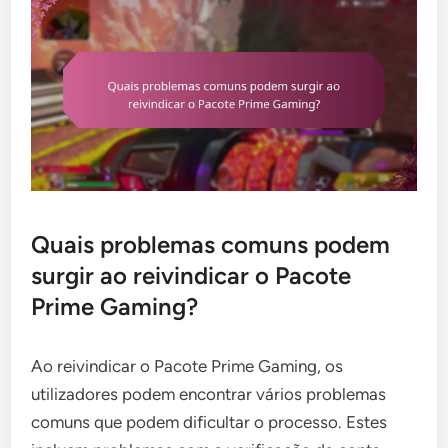
Quais problemas comuns podem
surgir ao reivindicar o Pacote
Prime Gaming?
Ao reivindicar o Pacote Prime Gaming, os
utilizadores podem encontrar vários problemas
comuns que podem dificultar o processo. Estes