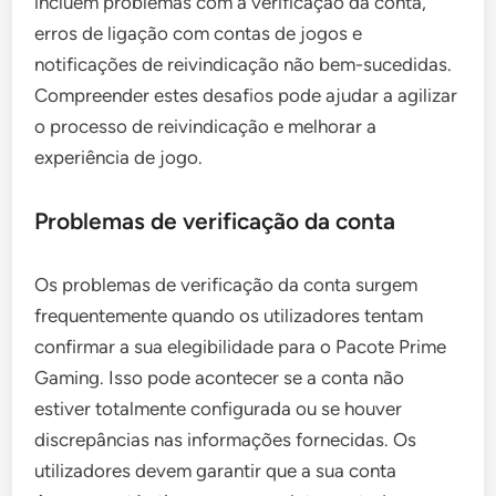
incluem problemas com a verificação da conta,
erros de ligação com contas de jogos e
notificações de reivindicação não bem-sucedidas.
Compreender estes desafios pode ajudar a agilizar
o processo de reivindicação e melhorar a
experiência de jogo.
Problemas de verificação da conta
Os problemas de verificação da conta surgem
frequentemente quando os utilizadores tentam
confirmar a sua elegibilidade para o Pacote Prime
Gaming. Isso pode acontecer se a conta não
estiver totalmente configurada ou se houver
discrepâncias nas informações fornecidas. Os
utilizadores devem garantir que a sua conta