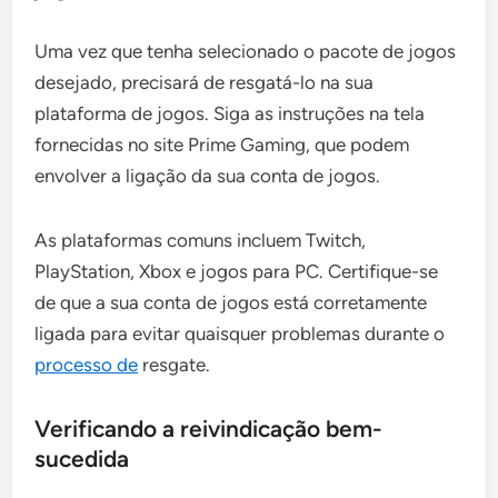
Uma vez que tenha selecionado o pacote de jogos
desejado, precisará de resgatá-lo na sua
plataforma de jogos. Siga as instruções na tela
fornecidas no site Prime Gaming, que podem
envolver a ligação da sua conta de jogos.
As plataformas comuns incluem Twitch,
PlayStation, Xbox e jogos para PC. Certifique-se
de que a sua conta de jogos está corretamente
ligada para evitar quaisquer problemas durante o
processo de
resgate.
Verificando a reivindicação bem-
sucedida