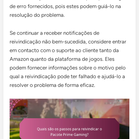
de erro fornecidos, pois estes podem guiá-lo na
resolução do problema.
Se continuar a receber notificações de
reivindicação não bem-sucedida, considere entrar
em contacto com o suporte ao cliente tanto da
Amazon quanto da plataforma de jogos. Eles
podem fornecer informações sobre o motivo pelo
qual a reivindicação pode ter falhado e ajudá-lo a
resolver o problema de forma eficaz.