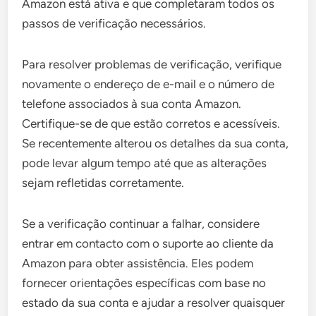
Amazon está ativa e que completaram todos os
passos de verificação necessários.
Para resolver problemas de verificação, verifique
novamente o endereço de e-mail e o número de
telefone associados à sua conta Amazon.
Certifique-se de que estão corretos e acessíveis.
Se recentemente alterou os detalhes da sua conta,
pode levar algum tempo até que as alterações
sejam refletidas corretamente.
Se a verificação continuar a falhar, considere
entrar em contacto com o suporte ao cliente da
Amazon para obter assistência. Eles podem
fornecer orientações específicas com base no
estado da sua conta e ajudar a resolver quaisquer