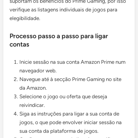
suportam os benefícios do Prime Gaming, por isso
verifique as listagens individuais de jogos para
elegibilidade.
Processo passo a passo para ligar
contas
Inicie sessão na sua conta Amazon Prime num
navegador web.
Navegue até à secção Prime Gaming no site
da Amazon.
Selecione o jogo ou oferta que deseja
reivindicar.
Siga as instruções para ligar a sua conta de
jogos, o que pode envolver iniciar sessão na
sua conta da plataforma de jogos.