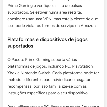
Prime Gaming e verifique a lista de países
suportados. Se estiver numa área restrita,
considere usar uma VPN, mas esteja ciente de que
isso pode violar os termos de serviço da Amazon.
Plataformas e dispositivos de jogos
suportados
O Pacote Prime Gaming suporta várias
plataformas de jogos, incluindo PC, PlayStation,
Xbox e Nintendo Switch. Cada plataforma pode ter
métodos diferentes para reivindicar e resgatar
recompensas, por isso familiarize-se com as
instruções específicas para o seu dispositivo.
Para utilizadores de PC, ligar a sua conta Amazon a