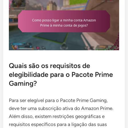
Quais são os requisitos de
elegibilidade para o Pacote Prime
Gaming?
Para ser elegível para o Pacote Prime Gaming,
deve ter uma subscrição ativa do Amazon Prime.
Além disso, existem restrições geográficas e
requisitos específicos para a ligação das suas