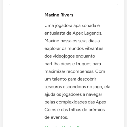
Maxine Rivers
Uma jogadora apaixonada e
entusiasta de Apex Legends,
Maxine passa os seus dias a
explorar os mundos vibrantes
dos videojogos enquanto
partilha dicas e truques para
maximizar recompensas. Com
um talento para descobrir
tesouros escondidos no jogo, ela
ajuda os jogadores a navegar
pelas complexidades das Apex
Coins e das trilhas de prémios
de eventos.