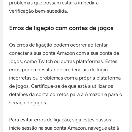
problemas que possam estar a impedir a
verificação bem-sucedida.
Erros de ligação com contas de jogos
Os erros de ligação podem ocorrer ao tentar
conectar a sua conta Amazon com a sua conta de
jogos, como Twitch ou outras plataformas. Estes
erros podem resultar de credenciais de login
incorretas ou problemas com a própria plataforma
de jogos. Certifique-se de que está a utilizar os
detalhes da conta corretos para a Amazon e para o
serviço de jogos.
Para evitar erros de ligação, siga estes passos:
inicie sessão na sua conta Amazon, navegue até à