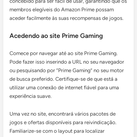
concebido para ser fácil de usar, garantindo que os
membros elegíveis do Amazon Prime possam
aceder facilmente às suas recompensas de jogos.
Acedendo ao site Prime Gaming
Comece por navegar até ao site Prime Gaming.
Pode fazer isso inserindo a URL no seu navegador
ou pesquisando por “Prime Gaming” no seu motor
de busca preferido. Certifique-se de que está a
utilizar uma conexão de internet fiável para uma
experiência suave.
Uma vez no site, encontrará vários pacotes de
jogos e ofertas disponíveis para reivindicação.
Familiarize-se com o layout para localizar