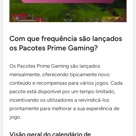
Com que frequência são lançados
os Pacotes Prime Gaming?
Os Pacotes Prime Gaming são lançados
mensalmente, oferecendo tipicamente novo
conteúdo e recompensas para vários jogos. Cada
pacote está disponível por um tempo limitado,
incentivando os utilizadores a reivindicá-los
prontamente para melhorar a sua experiência de
jogo.
Visão geral do calendário de