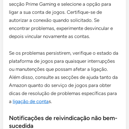
secção Prime Gaming e selecione a opção para
ligar a sua conta de jogos. Certifique-se de
autorizar a conexão quando solicitado. Se
encontrar problemas, experimente desvincular e
depois vincular novamente as contas.
Se os problemas persistirem, verifique o estado da
plataforma de jogos para quaisquer interrupções
ou manutenções que possam afetar a ligação.
Além disso, consulte as secções de ajuda tanto da
Amazon quanto do serviço de jogos para obter
dicas de resolução de problemas específicas para
a
ligação de conta
s.
Notificações de reivindicação não bem-
sucedida