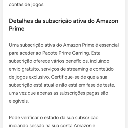
contas de jogos.
Detalhes da subscrição ativa do Amazon
Prime
Uma subscrição ativa do Amazon Prime é essencial
para aceder ao Pacote Prime Gaming. Esta
subscrição oferece vários benefícios, incluindo
envio gratuito, serviços de streaming e conteúdo
de jogos exclusivo. Certifique-se de que a sua
subscrição está atual e não está em fase de teste,
uma vez que apenas as subscrições pagas são
elegíveis.
Pode verificar o estado da sua subscrição
iniciando sessão na sua conta Amazon e