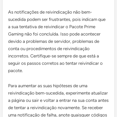
As notificações de reivindicação não bem-
sucedida podem ser frustrantes, pois indicam que
a sua tentativa de reivindicar o Pacote Prime
Gaming não foi concluída. Isso pode acontecer
devido a problemas de servidor, problemas de
conta ou procedimentos de reivindicação
incorretos. Certifique-se sempre de que está a
seguir os passos corretos ao tentar reivindicar o
pacote.
Para aumentar as suas hipóteses de uma
reivindicação bem-sucedida, experimente atualizar
a página ou sair e voltar a entrar na sua conta antes
de tentar a reivindicação novamente. Se receber
uma notificação de falha, anote quaisquer códigos