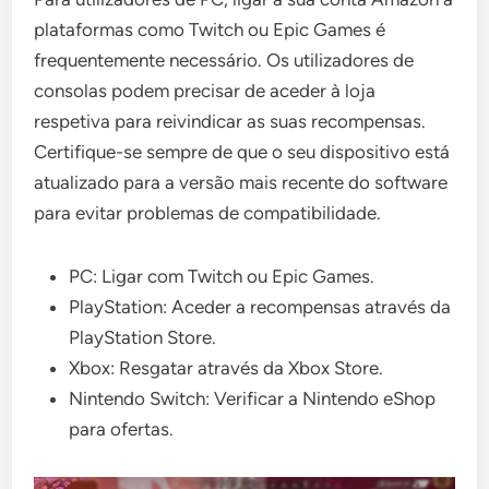
plataformas como Twitch ou Epic Games é
frequentemente necessário. Os utilizadores de
consolas podem precisar de aceder à loja
respetiva para reivindicar as suas recompensas.
Certifique-se sempre de que o seu dispositivo está
atualizado para a versão mais recente do software
para evitar problemas de compatibilidade.
PC: Ligar com Twitch ou Epic Games.
PlayStation: Aceder a recompensas através da
PlayStation Store.
Xbox: Resgatar através da Xbox Store.
Nintendo Switch: Verificar a Nintendo eShop
para ofertas.