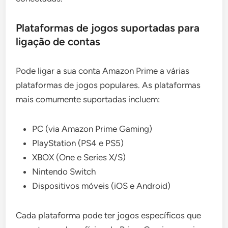
Plataformas de jogos suportadas para
ligação de contas
Pode ligar a sua conta Amazon Prime a várias
plataformas de jogos populares. As plataformas
mais comumente suportadas incluem:
PC (via Amazon Prime Gaming)
PlayStation (PS4 e PS5)
XBOX (One e Series X/S)
Nintendo Switch
Dispositivos móveis (iOS e Android)
Cada plataforma pode ter jogos específicos que