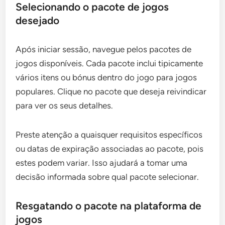
Selecionando o pacote de jogos
desejado
Após iniciar sessão, navegue pelos pacotes de
jogos disponíveis. Cada pacote inclui tipicamente
vários itens ou bónus dentro do jogo para jogos
populares. Clique no pacote que deseja reivindicar
para ver os seus detalhes.
Preste atenção a quaisquer requisitos específicos
ou datas de expiração associadas ao pacote, pois
estes podem variar. Isso ajudará a tomar uma
decisão informada sobre qual pacote selecionar.
Resgatando o pacote na plataforma de
jogos