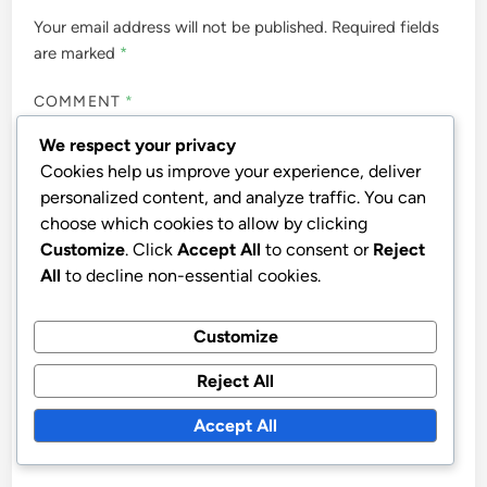
Your email address will not be published.
Required fields
are marked
*
COMMENT
*
We respect your privacy
Cookies help us improve your experience, deliver
personalized content, and analyze traffic. You can
choose which cookies to allow by clicking
Customize
. Click
Accept All
to consent or
Reject
All
to decline non-essential cookies.
Customize
Reject All
NAME
*
Accept All