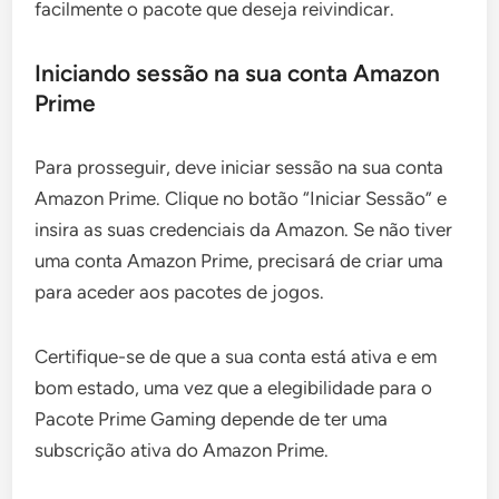
facilmente o pacote que deseja reivindicar.
Iniciando sessão na sua conta Amazon
Prime
Para prosseguir, deve iniciar sessão na sua conta
Amazon Prime. Clique no botão “Iniciar Sessão” e
insira as suas credenciais da Amazon. Se não tiver
uma conta Amazon Prime, precisará de criar uma
para aceder aos pacotes de jogos.
Certifique-se de que a sua conta está ativa e em
bom estado, uma vez que a elegibilidade para o
Pacote Prime Gaming depende de ter uma
subscrição ativa do Amazon Prime.