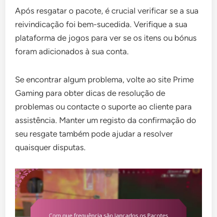
Após resgatar o pacote, é crucial verificar se a sua
reivindicação foi bem-sucedida. Verifique a sua
plataforma de jogos para ver se os itens ou bónus
foram adicionados à sua conta.
Se encontrar algum problema, volte ao site Prime
Gaming para obter dicas de resolução de
problemas ou contacte o suporte ao cliente para
assistência. Manter um registo da confirmação do
seu resgate também pode ajudar a resolver
quaisquer disputas.