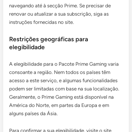
navegando até à secção Prime. Se precisar de
renovar ou atualizar a sua subscrição, siga as
instruções fornecidas no site.
Restrições geográficas para
elegibilidade
A elegibilidade para o Pacote Prime Gaming varia
consoante a região. Nem todos os países têm
acesso a este serviço, e algumas funcionalidades
podem ser limitadas com base na sua localização.
Geralmente, o Prime Gaming está disponível na
América do Norte, em partes da Europa e em
alguns países da Ásia.
Para confirmar a sua elegibilidade, visite o site