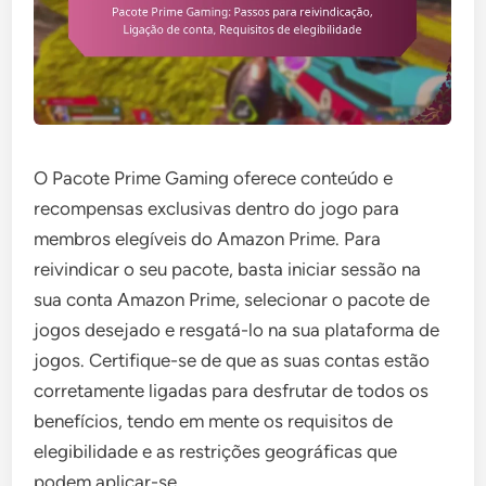
O Pacote Prime Gaming oferece conteúdo e
recompensas exclusivas dentro do jogo para
membros elegíveis do Amazon Prime. Para
reivindicar o seu pacote, basta iniciar sessão na
sua conta Amazon Prime, selecionar o pacote de
jogos desejado e resgatá-lo na sua plataforma de
jogos. Certifique-se de que as suas contas estão
corretamente ligadas para desfrutar de todos os
benefícios, tendo em mente os requisitos de
elegibilidade e as restrições geográficas que
podem aplicar-se.