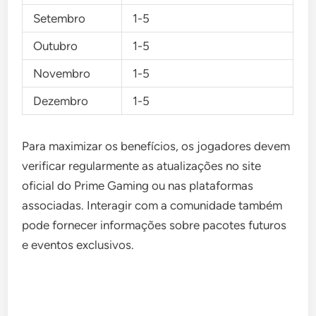
Setembro
1-5
Outubro
1-5
Novembro
1-5
Dezembro
1-5
Para maximizar os benefícios, os jogadores devem
verificar regularmente as atualizações no site
oficial do Prime Gaming ou nas plataformas
associadas. Interagir com a comunidade também
pode fornecer informações sobre pacotes futuros
e eventos exclusivos.