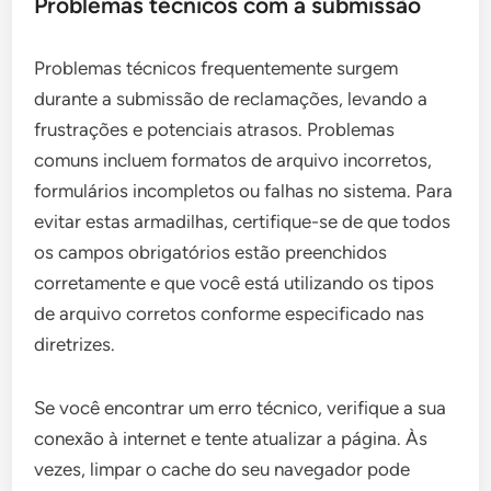
Problemas técnicos com a submissão
Problemas técnicos frequentemente surgem
durante a submissão de reclamações, levando a
frustrações e potenciais atrasos. Problemas
comuns incluem formatos de arquivo incorretos,
formulários incompletos ou falhas no sistema. Para
evitar estas armadilhas, certifique-se de que todos
os campos obrigatórios estão preenchidos
corretamente e que você está utilizando os tipos
de arquivo corretos conforme especificado nas
diretrizes.
Se você encontrar um erro técnico, verifique a sua
conexão à internet e tente atualizar a página. Às
vezes, limpar o cache do seu navegador pode