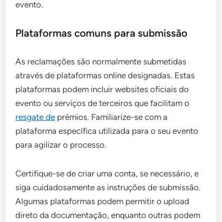
evento.
Plataformas comuns para submissão
As reclamações são normalmente submetidas
através de plataformas online designadas. Estas
plataformas podem incluir websites oficiais do
evento ou serviços de terceiros que facilitam o
resgate de
prémios. Familiarize-se com a
plataforma específica utilizada para o seu evento
para agilizar o processo.
Certifique-se de criar uma conta, se necessário, e
siga cuidadosamente as instruções de submissão.
Algumas plataformas podem permitir o upload
direto da documentação, enquanto outras podem