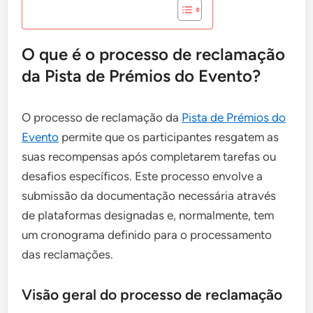
O que é o processo de reclamação
da Pista de Prémios do Evento?
O processo de reclamação da
Pista de Prémios do
Evento
permite que os participantes resgatem as
suas recompensas após completarem tarefas ou
desafios específicos. Este processo envolve a
submissão da documentação necessária através
de plataformas designadas e, normalmente, tem
um cronograma definido para o processamento
das reclamações.
Visão geral do processo de reclamação