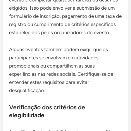
exigidos. Isso pode envolver a submissão de um
formulário de inscrição, pagamento de uma taxa de
registro ou cumprimento de critérios específicos
estabelecidos pelos organizadores do evento.
Alguns eventos também podem exigir que os
participantes se envolvam em atividades
promocionais ou compartilhem as suas
experiências nas redes sociais. Certifique-se de
entender estes requisitos para evitar
desqualificação.
Verificação dos critérios de
elegibilidade