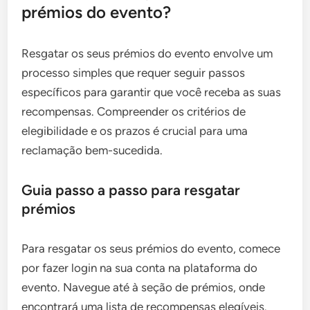
prémios do evento?
Resgatar os seus prémios do evento envolve um
processo simples que requer seguir passos
específicos para garantir que você receba as suas
recompensas. Compreender os critérios de
elegibilidade e os prazos é crucial para uma
reclamação bem-sucedida.
Guia passo a passo para resgatar
prémios
Para resgatar os seus prémios do evento, comece
por fazer login na sua conta na plataforma do
evento. Navegue até à seção de prémios, onde
encontrará uma lista de recompensas elegíveis.