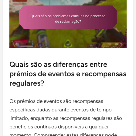
Quais são as diferenças entre
prémios de eventos e recompensas
regulares?
Os prémios de eventos são recompensas
específicas dadas durante eventos de tempo
limitado, enquanto as recompensas regulares são
benefícios contínuos disponíveis a qualquer
momento. Compreender estas diferenças pode