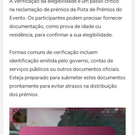
A verificação da elegibilidade é um passo crítico
na reclamação de prémios da Pista de Prémios do
Evento. Os participantes podem precisar fornecer
documentação, como prova de idade ou
residência, para confirmar a sua elegibilidade.
Formas comuns de verificação incluem
identificação emitida pelo governo, contas de
serviços públicos ou outros documentos oficiais.
Esteja preparado para submeter estes documentos
prontamente para evitar atrasos na distribuição
dos prémios.