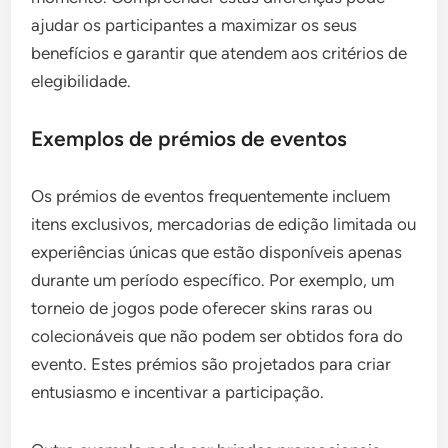
ajudar os participantes a maximizar os seus
benefícios e garantir que atendem aos critérios de
elegibilidade.
Exemplos de prémios de eventos
Os prémios de eventos frequentemente incluem
itens exclusivos, mercadorias de edição limitada ou
experiências únicas que estão disponíveis apenas
durante um período específico. Por exemplo, um
torneio de jogos pode oferecer skins raras ou
colecionáveis que não podem ser obtidos fora do
evento. Estes prémios são projetados para criar
entusiasmo e incentivar a participação.