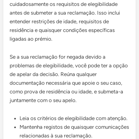
cuidadosamente os requisitos de elegibilidade
antes de submeter a sua reclamação. Isso inclui
entender restrições de idade, requisitos de
residência e quaisquer condições específicas
ligadas ao prémio.
Se a sua reclamação for negada devido a
problemas de elegibilidade, você pode ter a opção
de apelar da decisão. Reúna qualquer
documentação necessária que apoie o seu caso,
como prova de residência ou idade, e submeta-a
juntamente com o seu apelo.
Leia os critérios de elegibilidade com atenção.
Mantenha registos de quaisquer comunicações
relacionadas à sua reclamação.