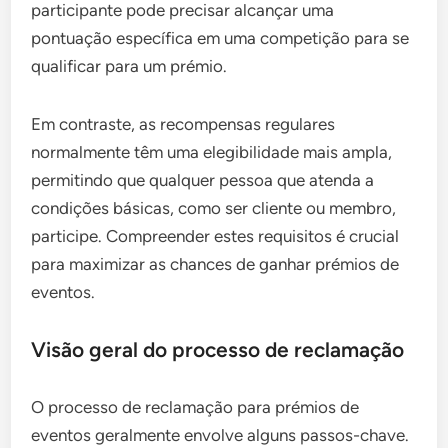
participante pode precisar alcançar uma
pontuação específica em uma competição para se
qualificar para um prémio.
Em contraste, as recompensas regulares
normalmente têm uma elegibilidade mais ampla,
permitindo que qualquer pessoa que atenda a
condições básicas, como ser cliente ou membro,
participe. Compreender estes requisitos é crucial
para maximizar as chances de ganhar prémios de
eventos.
Visão geral do processo de reclamação
O processo de reclamação para prémios de
eventos geralmente envolve alguns passos-chave.