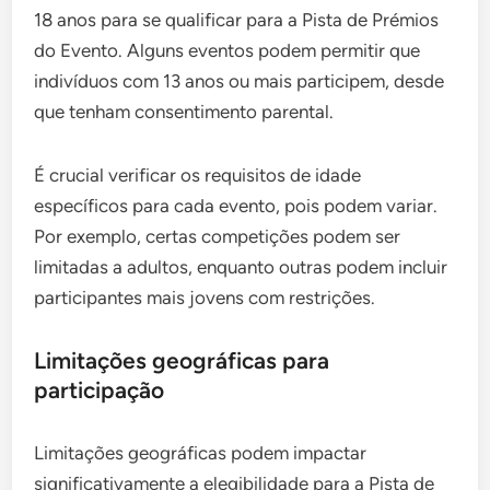
18 anos para se qualificar para a Pista de Prémios
do Evento. Alguns eventos podem permitir que
indivíduos com 13 anos ou mais participem, desde
que tenham consentimento parental.
É crucial verificar os requisitos de idade
específicos para cada evento, pois podem variar.
Por exemplo, certas competições podem ser
limitadas a adultos, enquanto outras podem incluir
participantes mais jovens com restrições.
Limitações geográficas para
participação
Limitações geográficas podem impactar
significativamente a elegibilidade para a Pista de