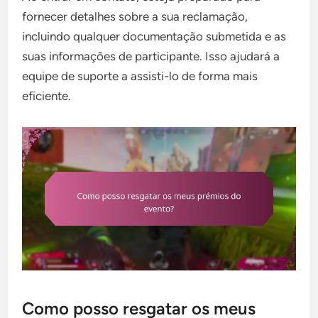
fornecer detalhes sobre a sua reclamação,
incluindo qualquer documentação submetida e as
suas informações de participante. Isso ajudará a
equipe de suporte a assisti-lo de forma mais
eficiente.
Como posso resgatar os meus