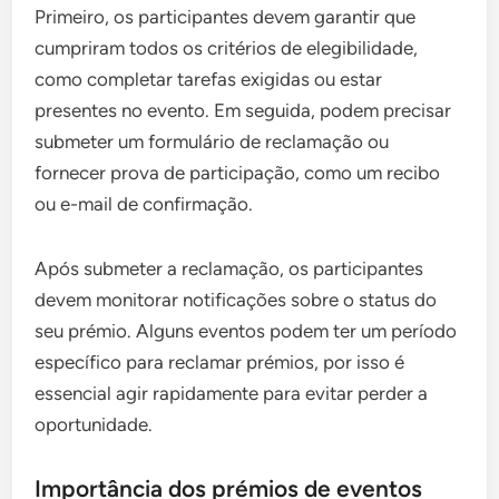
Primeiro, os participantes devem garantir que
cumpriram todos os critérios de elegibilidade,
como completar tarefas exigidas ou estar
presentes no evento. Em seguida, podem precisar
submeter um formulário de reclamação ou
fornecer prova de participação, como um recibo
ou e-mail de confirmação.
Após submeter a reclamação, os participantes
devem monitorar notificações sobre o status do
seu prémio. Alguns eventos podem ter um período
específico para reclamar prémios, por isso é
essencial agir rapidamente para evitar perder a
oportunidade.
Importância dos prémios de eventos