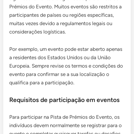
Prémios do Evento. Muitos eventos são restritos a
participantes de países ou regiões específicas,
muitas vezes devido a regulamentos legais ou
considerações logísticas.
Por exemplo, um evento pode estar aberto apenas
a residentes dos Estados Unidos ou da União
Europeia. Sempre revise os termos e condições do
evento para confirmar se a sua localização o
qualifica para a participação.
Requisitos de participação em eventos
Para participar na Pista de Prémios do Evento, os
indivíduos devem normalmente se registrar para o
evento e completar quaisquer tarefas ou desafios