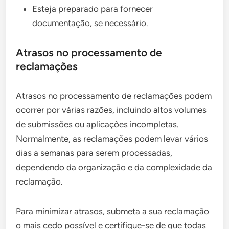
Esteja preparado para fornecer
documentação, se necessário.
Atrasos no processamento de
reclamações
Atrasos no processamento de reclamações podem
ocorrer por várias razões, incluindo altos volumes
de submissões ou aplicações incompletas.
Normalmente, as reclamações podem levar vários
dias a semanas para serem processadas,
dependendo da organização e da complexidade da
reclamação.
Para minimizar atrasos, submeta a sua reclamação
o mais cedo possível e certifique-se de que todas