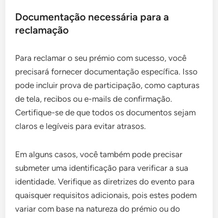
Documentação necessária para a
reclamação
Para reclamar o seu prémio com sucesso, você
precisará fornecer documentação específica. Isso
pode incluir prova de participação, como capturas
de tela, recibos ou e-mails de confirmação.
Certifique-se de que todos os documentos sejam
claros e legíveis para evitar atrasos.
Em alguns casos, você também pode precisar
submeter uma identificação para verificar a sua
identidade. Verifique as diretrizes do evento para
quaisquer requisitos adicionais, pois estes podem
variar com base na natureza do prémio ou do