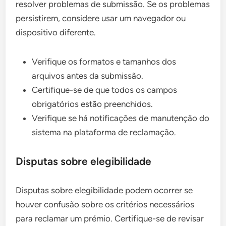
resolver problemas de submissão. Se os problemas
persistirem, considere usar um navegador ou
dispositivo diferente.
Verifique os formatos e tamanhos dos
arquivos antes da submissão.
Certifique-se de que todos os campos
obrigatórios estão preenchidos.
Verifique se há notificações de manutenção do
sistema na plataforma de reclamação.
Disputas sobre elegibilidade
Disputas sobre elegibilidade podem ocorrer se
houver confusão sobre os critérios necessários
para reclamar um prémio. Certifique-se de revisar