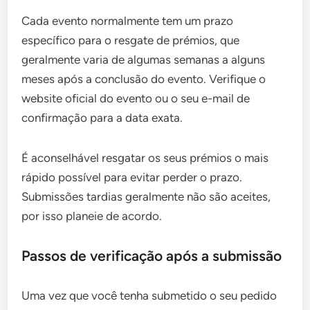
Cada evento normalmente tem um prazo
específico para o resgate de prémios, que
geralmente varia de algumas semanas a alguns
meses após a conclusão do evento. Verifique o
website oficial do evento ou o seu e-mail de
confirmação para a data exata.
É aconselhável resgatar os seus prémios o mais
rápido possível para evitar perder o prazo.
Submissões tardias geralmente não são aceites,
por isso planeie de acordo.
Passos de verificação após a submissão
Uma vez que você tenha submetido o seu pedido