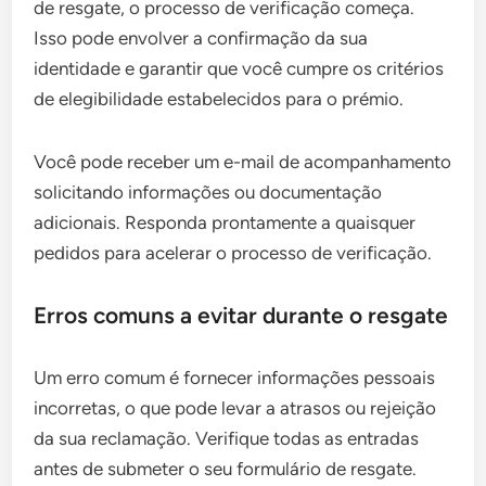
de resgate, o processo de verificação começa.
Isso pode envolver a confirmação da sua
identidade e garantir que você cumpre os critérios
de elegibilidade estabelecidos para o prémio.
Você pode receber um e-mail de acompanhamento
solicitando informações ou documentação
adicionais. Responda prontamente a quaisquer
pedidos para acelerar o processo de verificação.
Erros comuns a evitar durante o resgate
Um erro comum é fornecer informações pessoais
incorretas, o que pode levar a atrasos ou rejeição
da sua reclamação. Verifique todas as entradas
antes de submeter o seu formulário de resgate.