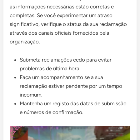
as informações necessárias estão corretas e
completas. Se você experimentar um atraso
significativo, verifique o status da sua reclamação
através dos canais oficiais fornecidos pela
organização.
Submeta reclamações cedo para evitar
problemas de última hora.
Faça um acompanhamento se a sua
reclamação estiver pendente por um tempo
incomum.
Mantenha um registo das datas de submissão
e números de confirmação.