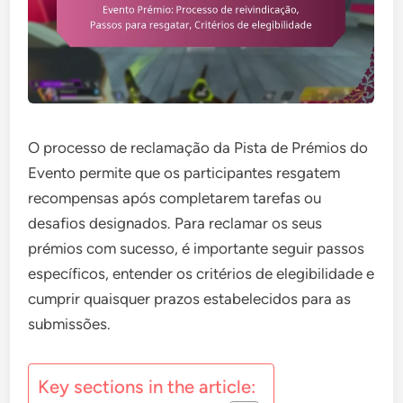
O processo de reclamação da Pista de Prémios do
Evento permite que os participantes resgatem
recompensas após completarem tarefas ou
desafios designados. Para reclamar os seus
prémios com sucesso, é importante seguir passos
específicos, entender os critérios de elegibilidade e
cumprir quaisquer prazos estabelecidos para as
submissões.
Key sections in the article: