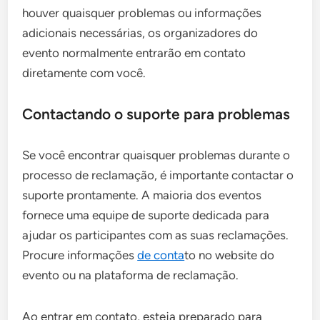
houver quaisquer problemas ou informações
adicionais necessárias, os organizadores do
evento normalmente entrarão em contato
diretamente com você.
Contactando o suporte para problemas
Se você encontrar quaisquer problemas durante o
processo de reclamação, é importante contactar o
suporte prontamente. A maioria dos eventos
fornece uma equipe de suporte dedicada para
ajudar os participantes com as suas reclamações.
Procure informações
de conta
to no website do
evento ou na plataforma de reclamação.
Ao entrar em contato, esteja preparado para