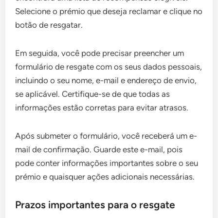
Selecione o prémio que deseja reclamar e clique no
botão de resgatar.
Em seguida, você pode precisar preencher um
formulário de resgate com os seus dados pessoais,
incluindo o seu nome, e-mail e endereço de envio,
se aplicável. Certifique-se de que todas as
informações estão corretas para evitar atrasos.
Após submeter o formulário, você receberá um e-
mail de confirmação. Guarde este e-mail, pois
pode conter informações importantes sobre o seu
prémio e quaisquer ações adicionais necessárias.
Prazos importantes para o resgate