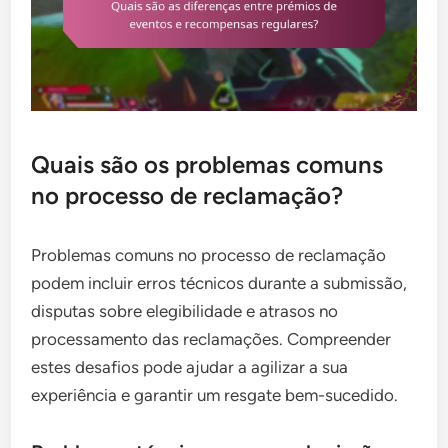
Quais são os problemas comuns
no processo de reclamação?
Problemas comuns no processo de reclamação
podem incluir erros técnicos durante a submissão,
disputas sobre elegibilidade e atrasos no
processamento das reclamações. Compreender
estes desafios pode ajudar a agilizar a sua
experiência e garantir um resgate bem-sucedido.