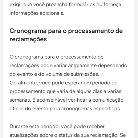
exigir que você preencha formulários ou forneça
informações adicionais.
Cronograma para o processamento de
reclamações
O cronograma para o processamento de
reclamações pode variar amplamente dependendo
do evento e do volume de submissões.
Geralmente, você pode esperar um período de
processamento que varia de alguns dias a várias
semanas. É aconselhável verificar a comunicação
oficial do evento para cronogramas específicos.
Durante este período, você pode receber
atualizações sobre o status da sua reclamação. Se