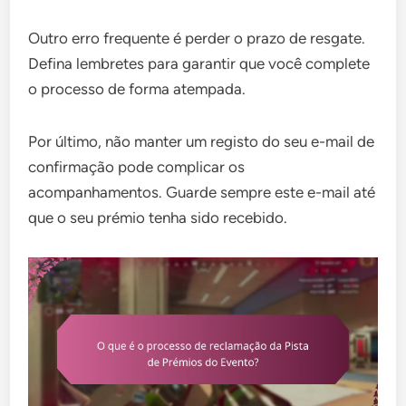
Outro erro frequente é perder o prazo de resgate.
Defina lembretes para garantir que você complete
o processo de forma atempada.
Por último, não manter um registo do seu e-mail de
confirmação pode complicar os
acompanhamentos. Guarde sempre este e-mail até
que o seu prémio tenha sido recebido.