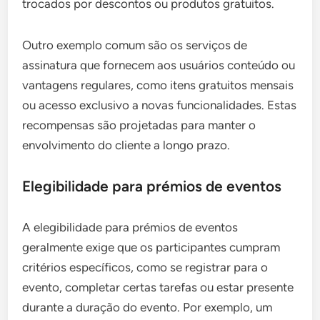
trocados por descontos ou produtos gratuitos.
Outro exemplo comum são os serviços de
assinatura que fornecem aos usuários conteúdo ou
vantagens regulares, como itens gratuitos mensais
ou acesso exclusivo a novas funcionalidades. Estas
recompensas são projetadas para manter o
envolvimento do cliente a longo prazo.
Elegibilidade para prémios de eventos
A elegibilidade para prémios de eventos
geralmente exige que os participantes cumpram
critérios específicos, como se registrar para o
evento, completar certas tarefas ou estar presente
durante a duração do evento. Por exemplo, um