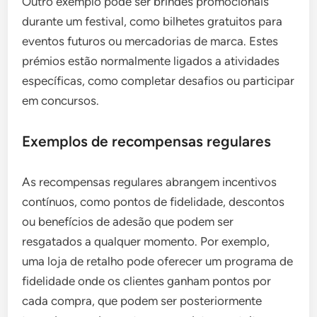
Outro exemplo pode ser brindes promocionais
durante um festival, como bilhetes gratuitos para
eventos futuros ou mercadorias de marca. Estes
prémios estão normalmente ligados a atividades
específicas, como completar desafios ou participar
em concursos.
Exemplos de recompensas regulares
As recompensas regulares abrangem incentivos
contínuos, como pontos de fidelidade, descontos
ou benefícios de adesão que podem ser
resgatados a qualquer momento. Por exemplo,
uma loja de retalho pode oferecer um programa de
fidelidade onde os clientes ganham pontos por
cada compra, que podem ser posteriormente