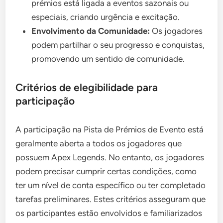
prémios está ligada a eventos sazonais ou
especiais, criando urgência e excitação.
Envolvimento da Comunidade:
Os jogadores
podem partilhar o seu progresso e conquistas,
promovendo um sentido de comunidade.
Critérios de elegibilidade para
participação
A participação na Pista de Prémios de Evento está
geralmente aberta a todos os jogadores que
possuem Apex Legends. No entanto, os jogadores
podem precisar cumprir certas condições, como
ter um nível de conta específico ou ter completado
tarefas preliminares. Estes critérios asseguram que
os participantes estão envolvidos e familiarizados