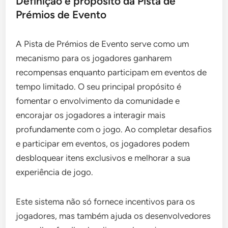
Definição e propósito da Pista de
Prémios de Evento
A Pista de Prémios de Evento serve como um
mecanismo para os jogadores ganharem
recompensas enquanto participam em eventos de
tempo limitado. O seu principal propósito é
fomentar o envolvimento da comunidade e
encorajar os jogadores a interagir mais
profundamente com o jogo. Ao completar desafios
e participar em eventos, os jogadores podem
desbloquear itens exclusivos e melhorar a sua
experiência de jogo.
Este sistema não só fornece incentivos para os
jogadores, mas também ajuda os desenvolvedores