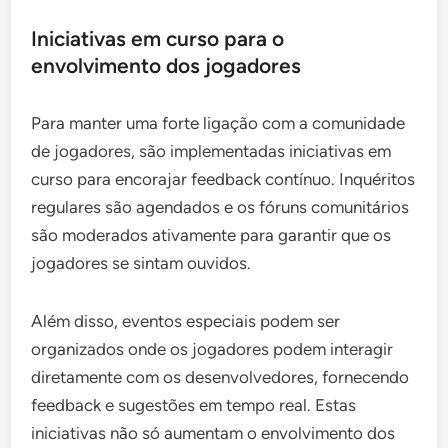
Iniciativas em curso para o
envolvimento dos jogadores
Para manter uma forte ligação com a comunidade
de jogadores, são implementadas iniciativas em
curso para encorajar feedback contínuo. Inquéritos
regulares são agendados e os fóruns comunitários
são moderados ativamente para garantir que os
jogadores se sintam ouvidos.
Além disso, eventos especiais podem ser
organizados onde os jogadores podem interagir
diretamente com os desenvolvedores, fornecendo
feedback e sugestões em tempo real. Estas
iniciativas não só aumentam o envolvimento dos