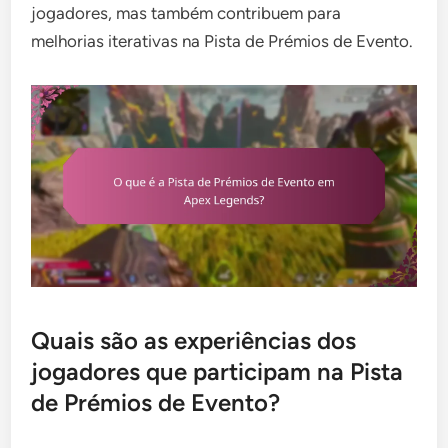
jogadores, mas também contribuem para
melhorias iterativas na Pista de Prémios de Evento.
Quais são as experiências dos
jogadores que participam na Pista
de Prémios de Evento?