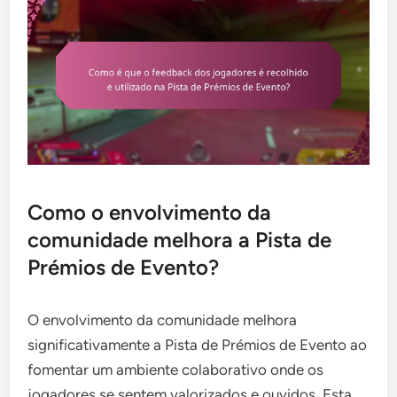
Como o envolvimento da
comunidade melhora a Pista de
Prémios de Evento?
O envolvimento da comunidade melhora
significativamente a Pista de Prémios de Evento ao
fomentar um ambiente colaborativo onde os
jogadores se sentem valorizados e ouvidos. Esta