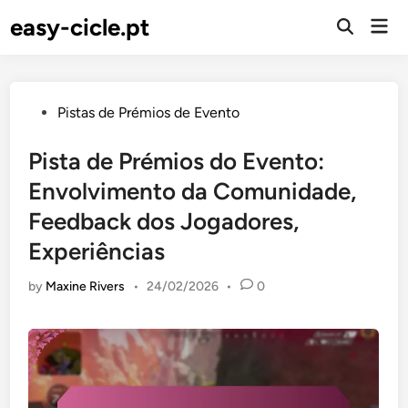
Skip
easy-cicle.pt
Mai
to
Open
Men
Search
content
Posted
Pistas de Prémios de Evento
in
Pista de Prémios do Evento:
Envolvimento da Comunidade,
Feedback dos Jogadores,
Experiências
by
Maxine Rivers
•
24/02/2026
•
0