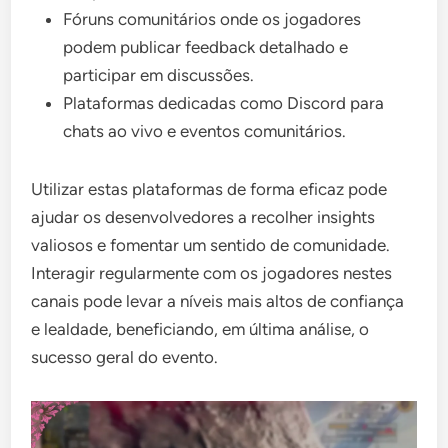
Fóruns comunitários onde os jogadores
podem publicar feedback detalhado e
participar em discussões.
Plataformas dedicadas como Discord para
chats ao vivo e eventos comunitários.
Utilizar estas plataformas de forma eficaz pode
ajudar os desenvolvedores a recolher insights
valiosos e fomentar um sentido de comunidade.
Interagir regularmente com os jogadores nestes
canais pode levar a níveis mais altos de confiança
e lealdade, beneficiando, em última análise, o
sucesso geral do evento.