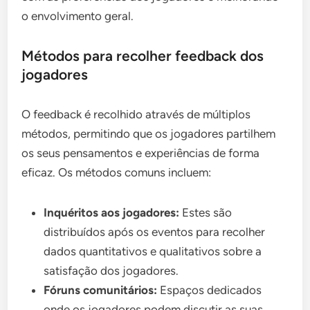
o envolvimento geral.
Métodos para recolher feedback dos
jogadores
O feedback é recolhido através de múltiplos
métodos, permitindo que os jogadores partilhem
os seus pensamentos e experiências de forma
eficaz. Os métodos comuns incluem:
Inquéritos aos jogadores:
Estes são
distribuídos após os eventos para recolher
dados quantitativos e qualitativos sobre a
satisfação dos jogadores.
Fóruns comunitários:
Espaços dedicados
onde os jogadores podem discutir as suas