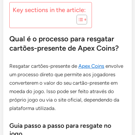
Key sections in the article:
Qual é o processo para resgatar
cartões-presente de Apex Coins?
Resgatar cartões-presente de
Apex Coins
envolve
um processo direto que permite aos jogadores
converterem o valor do seu cartão-presente em
moeda do jogo. Isso pode ser feito através do
próprio jogo ou via o site oficial, dependendo da
plataforma utilizada.
Guia passo a passo para resgate no
jogo