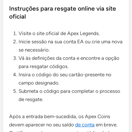
Instruções para resgate online via site
oficial
Visite o site oficial de Apex Legends.
Inicie sessão na sua conta EA ou crie uma nova
se necessário.
Vá às definições da conta e encontre a opção
para resgatar códigos.
Insira o código do seu cartão-presente no
campo designado.
Submeta o código para completar o processo
de resgate.
Após a entrada bem-sucedida, os Apex Coins
devem aparecer no seu saldo
de conta
em breve.