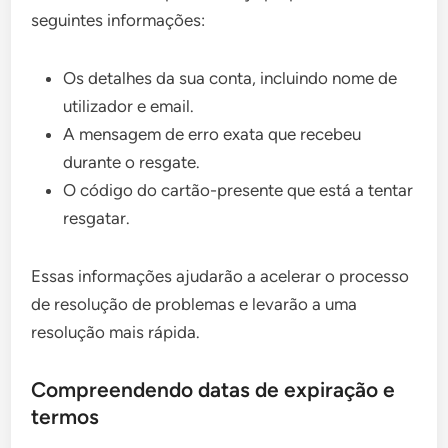
seguintes informações:
Os detalhes da sua conta, incluindo nome de
utilizador e email.
A mensagem de erro exata que recebeu
durante o resgate.
O código do cartão-presente que está a tentar
resgatar.
Essas informações ajudarão a acelerar o processo
de resolução de problemas e levarão a uma
resolução mais rápida.
Compreendendo datas de expiração e
termos