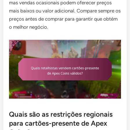
mas vendas ocasionais podem oferecer preços
mais baixos ou valor adicional. Compare sempre os
preços antes de comprar para garantir que obtém
o melhor negócio.
Quais são as restrições regionais
para cartões-presente de Apex