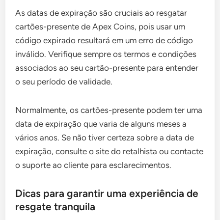
As datas de expiração são cruciais ao resgatar
cartões-presente de Apex Coins, pois usar um
código expirado resultará em um erro de código
inválido. Verifique sempre os termos e condições
associados ao seu cartão-presente para entender
o seu período de validade.
Normalmente, os cartões-presente podem ter uma
data de expiração que varia de alguns meses a
vários anos. Se não tiver certeza sobre a data de
expiração, consulte o site do retalhista ou contacte
o suporte ao cliente para esclarecimentos.
Dicas para garantir uma experiência de
resgate tranquila