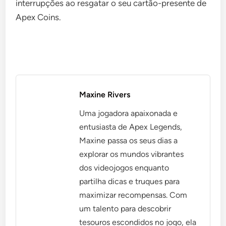
interrupções ao resgatar o seu cartão-presente de
Apex Coins.
Maxine Rivers
Uma jogadora apaixonada e
entusiasta de Apex Legends,
Maxine passa os seus dias a
explorar os mundos vibrantes
dos videojogos enquanto
partilha dicas e truques para
maximizar recompensas. Com
um talento para descobrir
tesouros escondidos no jogo, ela