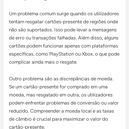
Um problema comum surge quando os utilizadores
tentam resgatar cartões-presente de regiões onde
não são suportados. Isso pode levar a mensagens
de erro ou transações falhadas. Além disso, alguns
cartões podem funcionar apenas com plataformas
específicas, como PlayStation ou Xbox, o que pode
complicar ainda mais o resgate.
Outro problema são as discrepâncias de moeda.
Se um cartão-presente for comprado em uma
moeda, mas resgatado em outra, os utilizadores
podem enfrentar problemas de conversão ou valor
reduzido. Compreender a moeda local e as taxas
de câmbio é crucial para maximizar o valor do
cartão-presente.