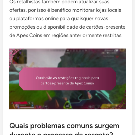
Os retalhistas também podem atualizar suas
ofertas, por isso é benéfico monitorar lojas locais
ou plataformas online para quaisquer novas
promoções ou disponibilidade de cartões-presente
de Apex Coins em regiões anteriormente restritas.
Quais problemas comuns surgem
durante o processo de resgate?