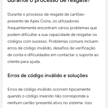
Durante o processo de resgate de cartões-
presente de Apex Coins, os utilizadores
frequentemente encontram vários problemas que
podem dificultar a sua capacidade de resgatar os
códigos com sucesso. Problemas comuns incluem
erros de código inválido, desafios de verificação
de conta e dificuldades em contactar o suporte ao
cliente para ajuda.
Erros de código inválido e soluções
Erros de código inválido ocorrem tipicamente
quando o código inserido não corresponde a
nenhum cartão-presente ativo no sistema. Isso