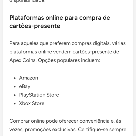
disponibilidade.
Plataformas online para compra de
cartões-presente
Para aqueles que preferem compras digitais, várias
plataformas online vendem cartões-presente de
Apex Coins. Opções populares incluem:
Amazon
eBay
PlayStation Store
Xbox Store
Comprar online pode oferecer conveniência e, às
vezes, promoções exclusivas. Certifique-se sempre