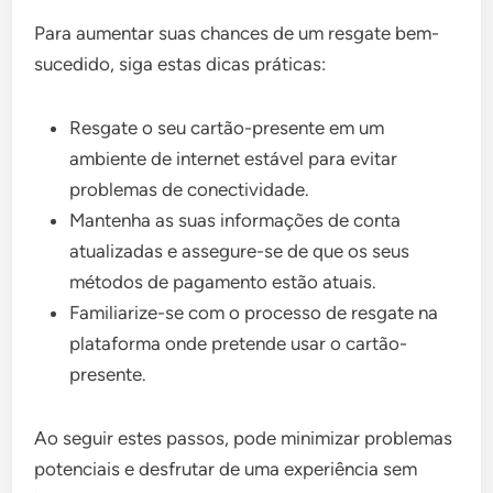
Para aumentar suas chances de um resgate bem-
sucedido, siga estas dicas práticas:
Resgate o seu cartão-presente em um
ambiente de internet estável para evitar
problemas de conectividade.
Mantenha as suas informações de conta
atualizadas e assegure-se de que os seus
métodos de pagamento estão atuais.
Familiarize-se com o processo de resgate na
plataforma onde pretende usar o cartão-
presente.
Ao seguir estes passos, pode minimizar problemas
potenciais e desfrutar de uma experiência sem