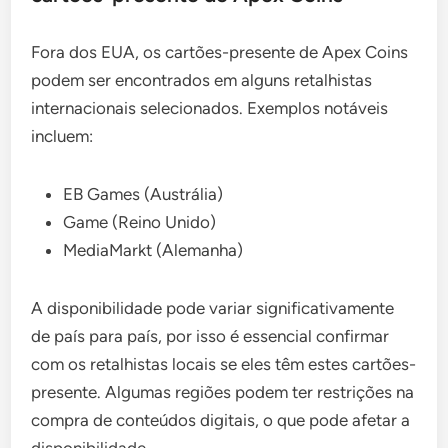
Fora dos EUA, os cartões-presente de Apex Coins
podem ser encontrados em alguns retalhistas
internacionais selecionados. Exemplos notáveis
incluem:
EB Games (Austrália)
Game (Reino Unido)
MediaMarkt (Alemanha)
A disponibilidade pode variar significativamente
de país para país, por isso é essencial confirmar
com os retalhistas locais se eles têm estes cartões-
presente. Algumas regiões podem ter restrições na
compra de conteúdos digitais, o que pode afetar a