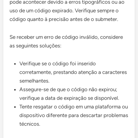
pode acontecer devido a erros tipográficos ou ao
uso de um código expirado. Verifique sempre o
código quanto à precisão antes de o submeter.
Se receber um erro de código inválido, considere
as seguintes soluções:
Verifique se o código foi inserido
corretamente, prestando atenção a caracteres
semelhantes.
Assegure-se de que o código não expirou;
verifique a data de expiração se disponível.
Tente resgatar o código em uma plataforma ou
dispositivo diferente para descartar problemas
técnicos.