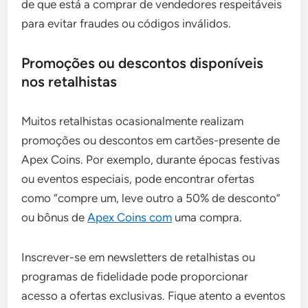
de que está a comprar de vendedores respeitáveis
para evitar fraudes ou códigos inválidos.
Promoções ou descontos disponíveis
nos retalhistas
Muitos retalhistas ocasionalmente realizam
promoções ou descontos em cartões-presente de
Apex Coins. Por exemplo, durante épocas festivas
ou eventos especiais, pode encontrar ofertas
como “compre um, leve outro a 50% de desconto”
ou bônus de
Apex Coins com
uma compra.
Inscrever-se em newsletters de retalhistas ou
programas de fidelidade pode proporcionar
acesso a ofertas exclusivas. Fique atento a eventos