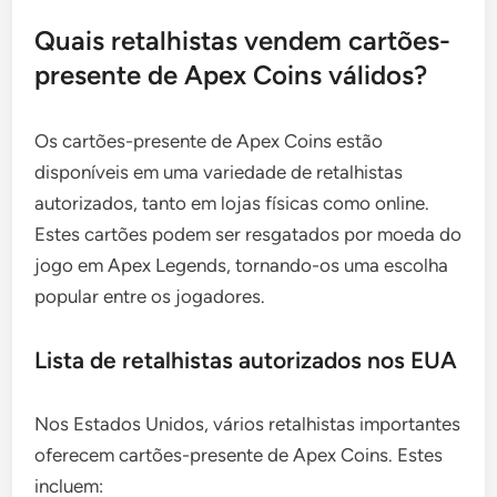
Quais retalhistas vendem cartões-
presente de Apex Coins válidos?
Os cartões-presente de Apex Coins estão
disponíveis em uma variedade de retalhistas
autorizados, tanto em lojas físicas como online.
Estes cartões podem ser resgatados por moeda do
jogo em Apex Legends, tornando-os uma escolha
popular entre os jogadores.
Lista de retalhistas autorizados nos EUA
Nos Estados Unidos, vários retalhistas importantes
oferecem cartões-presente de Apex Coins. Estes
incluem: