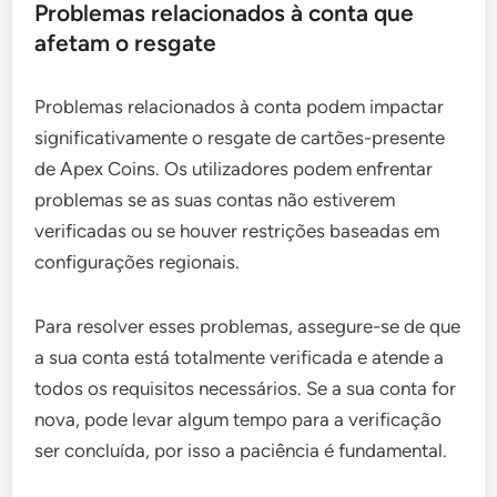
Problemas relacionados à conta que
afetam o resgate
Problemas relacionados à conta podem impactar
significativamente o resgate de cartões-presente
de Apex Coins. Os utilizadores podem enfrentar
problemas se as suas contas não estiverem
verificadas ou se houver restrições baseadas em
configurações regionais.
Para resolver esses problemas, assegure-se de que
a sua conta está totalmente verificada e atende a
todos os requisitos necessários. Se a sua conta for
nova, pode levar algum tempo para a verificação
ser concluída, por isso a paciência é fundamental.