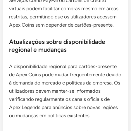
Serviços como PayPal ou cartões de crédito
virtuais podem facilitar compras mesmo em áreas
restritas, permitindo que os utilizadores acessem
Apex Coins sem depender de cartões-presente.
Atualizações sobre disponibilidade
regional e mudanças
A disponibilidade regional para cartões-presente
de Apex Coins pode mudar frequentemente devido
à demanda do mercado e políticas da empresa. Os
utilizadores devem manter-se informados
verificando regularmente os canais oficiais de
Apex Legends para anúncios sobre novas regiões
ou mudanças em políticas existentes.