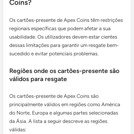
Coins?
Os cartões-presente de Apex Coins têm restrições
regionais específicas que podem afetar a sua
usabilidade. Os utilizadores devem estar cientes
dessas limitações para garantir um resgate bem-
sucedido e evitar potenciais problemas.
Regiões onde os cartões-presente são
válidos para resgate
Os cartões-presente de Apex Coins são
principalmente válidos em regiões como América
do Norte, Europa e algumas partes selecionadas
da Ásia. A lista a seguir descreve as regiões
válidas: