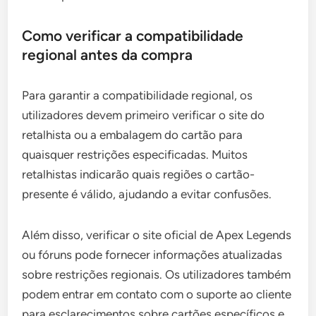
Como verificar a compatibilidade
regional antes da compra
Para garantir a compatibilidade regional, os
utilizadores devem primeiro verificar o site do
retalhista ou a embalagem do cartão para
quaisquer restrições especificadas. Muitos
retalhistas indicarão quais regiões o cartão-
presente é válido, ajudando a evitar confusões.
Além disso, verificar o site oficial de Apex Legends
ou fóruns pode fornecer informações atualizadas
sobre restrições regionais. Os utilizadores também
podem entrar em contato com o suporte ao cliente
para esclarecimentos sobre cartões específicos e