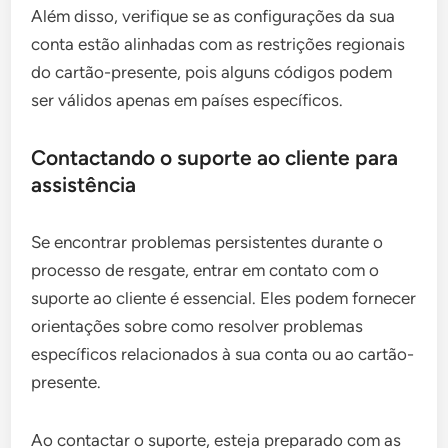
Além disso, verifique se as configurações da sua
conta estão alinhadas com as restrições regionais
do cartão-presente, pois alguns códigos podem
ser válidos apenas em países específicos.
Contactando o suporte ao cliente para
assistência
Se encontrar problemas persistentes durante o
processo de resgate, entrar em contato com o
suporte ao cliente é essencial. Eles podem fornecer
orientações sobre como resolver problemas
específicos relacionados à sua conta ou ao cartão-
presente.
Ao contactar o suporte, esteja preparado com as