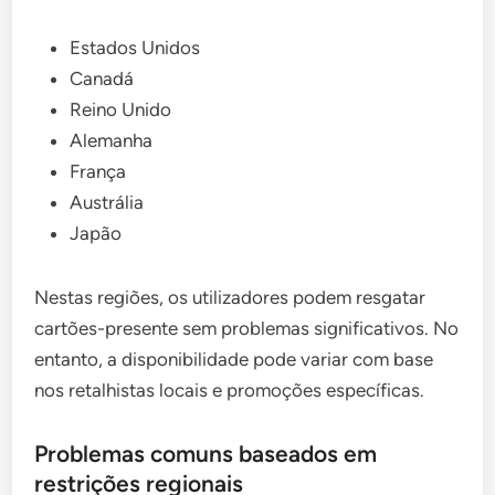
Estados Unidos
Canadá
Reino Unido
Alemanha
França
Austrália
Japão
Nestas regiões, os utilizadores podem resgatar
cartões-presente sem problemas significativos. No
entanto, a disponibilidade pode variar com base
nos retalhistas locais e promoções específicas.
Problemas comuns baseados em
restrições regionais