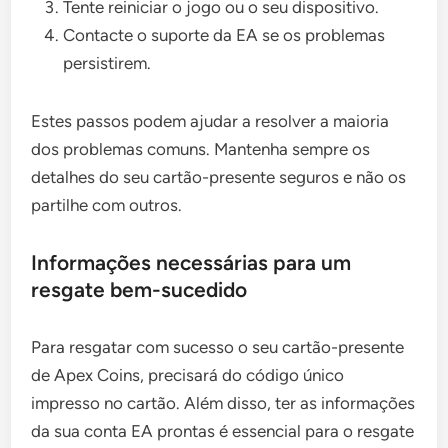
Tente reiniciar o jogo ou o seu dispositivo.
Contacte o suporte da EA se os problemas
persistirem.
Estes passos podem ajudar a resolver a maioria
dos problemas comuns. Mantenha sempre os
detalhes do seu cartão-presente seguros e não os
partilhe com outros.
Informações necessárias para um
resgate bem-sucedido
Para resgatar com sucesso o seu cartão-presente
de Apex Coins, precisará do código único
impresso no cartão. Além disso, ter as informações
da sua conta EA prontas é essencial para o resgate