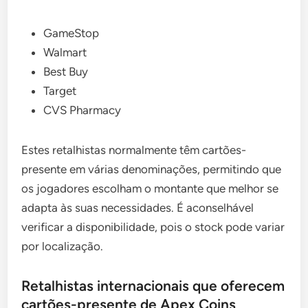
GameStop
Walmart
Best Buy
Target
CVS Pharmacy
Estes retalhistas normalmente têm cartões-
presente em várias denominações, permitindo que
os jogadores escolham o montante que melhor se
adapta às suas necessidades. É aconselhável
verificar a disponibilidade, pois o stock pode variar
por localização.
Retalhistas internacionais que oferecem
cartões-presente de Apex Coins