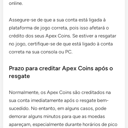
online.
Assegure-se de que a sua conta está ligada à
plataforma de jogo correta, pois isso afetará o
crédito dos seus Apex Coins. Se estiver a resgatar
no jogo, certifique-se de que está ligado à conta
correta na sua consola ou PC.
Prazo para creditar Apex Coins após o
resgate
Normalmente, os Apex Coins são creditados na
sua conta imediatamente após o resgate bem-
sucedido. No entanto, em alguns casos, pode
demorar alguns minutos para que as moedas
apareçam, especialmente durante horários de pico