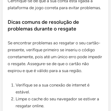
Certifique-se de que a sua conta está ligada à
plataforma de jogo correta para evitar problemas.
Dicas comuns de resolução de
problemas durante o resgate
Se encontrar problemas ao resgatar o seu cartão-
presente, verifique primeiro se inseriu o código
corretamente, pois até um único erro pode impedir
o resgate. Assegure-se de que o cartão não
expirou e que é válido para a sua região.
Verifique se a sua conexão de internet é
estável.
Limpe o cache do seu navegador se estiver a
resgatar online.