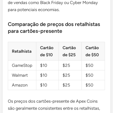
de vendas como Black Friday ou Cyber Monday
para potenciais economias.
Comparação de preços dos retalhistas
para cartões-presente
Cartão
Cartão
Cartão
Retalhista
de $10
de $25
de $50
GameStop
$10
$25
$50
Walmart
$10
$25
$50
Amazon
$10
$25
$50
Os preços dos cartões-presente de Apex Coins
são geralmente consistentes entre os retalhistas,