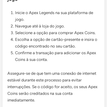
Inicie o Apex Legends na sua plataforma de
jogo.
Navegue até à loja do jogo.
Selecione a opção para comprar Apex Coins.
Escolha a opção de cartão-presente e insira o
código encontrado no seu cartão.
Confirme a transação para adicionar os Apex
Coins à sua conta.
Assegure-se de que tem uma conexão de internet
estável durante este processo para evitar
interrupções. Se o código for aceito, os seus Apex
Coins serão creditados na sua conta
imediatamente.