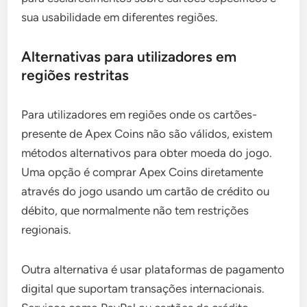
sua usabilidade em diferentes regiões.
Alternativas para utilizadores em
regiões restritas
Para utilizadores em regiões onde os cartões-
presente de Apex Coins não são válidos, existem
métodos alternativos para obter moeda do jogo.
Uma opção é comprar Apex Coins diretamente
através do jogo usando um cartão de crédito ou
débito, que normalmente não tem restrições
regionais.
Outra alternativa é usar plataformas de pagamento
digital que suportam transações internacionais.