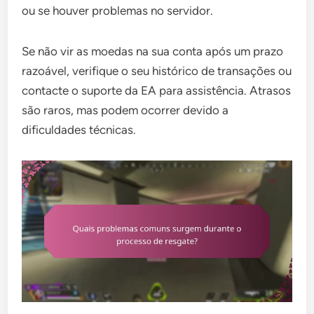
ou se houver problemas no servidor.
Se não vir as moedas na sua conta após um prazo
razoável, verifique o seu histórico de transações ou
contacte o suporte da EA para assistência. Atrasos
são raros, mas podem ocorrer devido a
dificuldades técnicas.