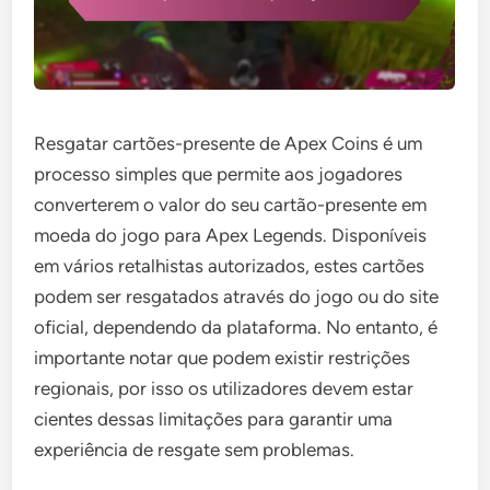
Resgatar cartões-presente de Apex Coins é um
processo simples que permite aos jogadores
converterem o valor do seu cartão-presente em
moeda do jogo para Apex Legends. Disponíveis
em vários retalhistas autorizados, estes cartões
podem ser resgatados através do jogo ou do site
oficial, dependendo da plataforma. No entanto, é
importante notar que podem existir restrições
regionais, por isso os utilizadores devem estar
cientes dessas limitações para garantir uma
experiência de resgate sem problemas.