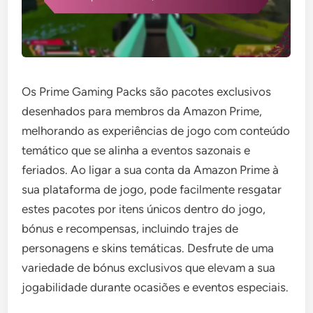
Os Prime Gaming Packs são pacotes exclusivos
desenhados para membros da Amazon Prime,
melhorando as experiências de jogo com conteúdo
temático que se alinha a eventos sazonais e
feriados. Ao ligar a sua conta da Amazon Prime à
sua plataforma de jogo, pode facilmente resgatar
estes pacotes por itens únicos dentro do jogo,
bónus e recompensas, incluindo trajes de
personagens e skins temáticas. Desfrute de uma
variedade de bónus exclusivos que elevam a sua
jogabilidade durante ocasiões e eventos especiais.