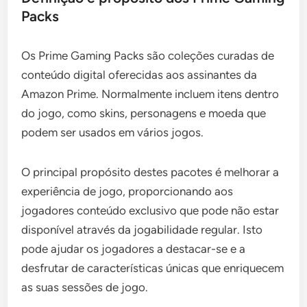
Packs
Os Prime Gaming Packs são coleções curadas de
conteúdo digital oferecidas aos assinantes da
Amazon Prime. Normalmente incluem itens dentro
do jogo, como skins, personagens e moeda que
podem ser usados em vários jogos.
O principal propósito destes pacotes é melhorar a
experiência de jogo, proporcionando aos
jogadores conteúdo exclusivo que pode não estar
disponível através da jogabilidade regular. Isto
pode ajudar os jogadores a destacar-se e a
desfrutar de características únicas que enriquecem
as suas sessões de jogo.