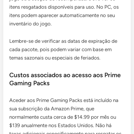
itens resgatados disponíveis para uso. No PC, os
itens podem aparecer automaticamente no seu
inventário do jogo.
Lembre-se de verificar as datas de expiração de
cada pacote, pois podem variar com base em
temas sazonais ou especiais de feriados.
Custos associados ao acesso aos Prime
Gaming Packs
Aceder aos Prime Gaming Packs está incluído na
sua subscrição da Amazon Prime, que
normalmente custa cerca de $14.99 por mês ou
$139 anualmente nos Estados Unidos. Não há
taxas adicionais especificamente para resgatar os