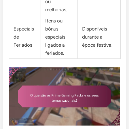
ou
melhorias.
Itens ou
Especiais
bónus
Disponíveis
de
especiais
durante a
Feriados
ligados a
época festiva.
feriados.