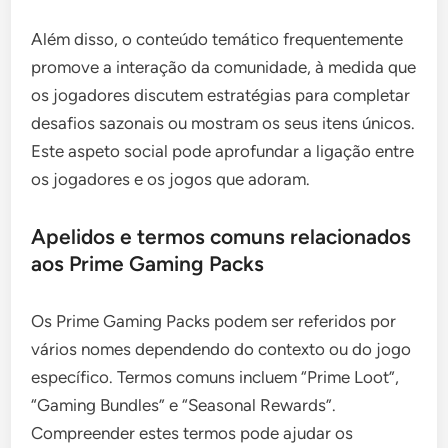
Além disso, o conteúdo temático frequentemente
promove a interação da comunidade, à medida que
os jogadores discutem estratégias para completar
desafios sazonais ou mostram os seus itens únicos.
Este aspeto social pode aprofundar a ligação entre
os jogadores e os jogos que adoram.
Apelidos e termos comuns relacionados
aos Prime Gaming Packs
Os Prime Gaming Packs podem ser referidos por
vários nomes dependendo do contexto ou do jogo
específico. Termos comuns incluem “Prime Loot”,
“Gaming Bundles” e “Seasonal Rewards”.
Compreender estes termos pode ajudar os