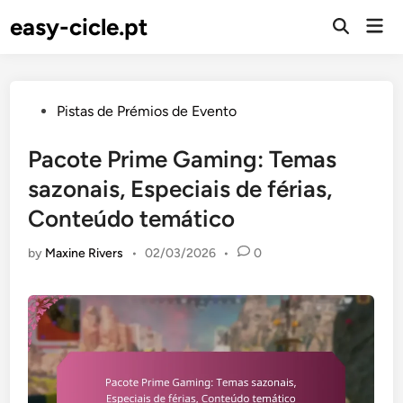
Skip
easy-cicle.pt
Mai
to
Open
Men
Search
content
Posted
Pistas de Prémios de Evento
in
Pacote Prime Gaming: Temas
sazonais, Especiais de férias,
Conteúdo temático
by
Maxine Rivers
•
02/03/2026
•
0