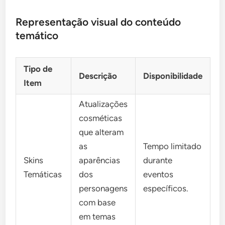
Representação visual do conteúdo
temático
Tipo de
Descrição
Disponibilidade
Item
Atualizações
cosméticas
que alteram
as
Tempo limitado
Skins
aparências
durante
Temáticas
dos
eventos
personagens
específicos.
com base
em temas