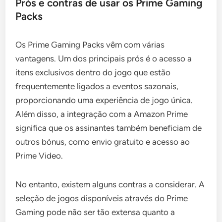
Prós e contras de usar os Prime Gaming
Packs
Os Prime Gaming Packs vêm com várias
vantagens. Um dos principais prós é o acesso a
itens exclusivos dentro do jogo que estão
frequentemente ligados a eventos sazonais,
proporcionando uma experiência de jogo única.
Além disso, a integração com a Amazon Prime
significa que os assinantes também beneficiam de
outros bónus, como envio gratuito e acesso ao
Prime Video.
No entanto, existem alguns contras a considerar. A
seleção de jogos disponíveis através do Prime
Gaming pode não ser tão extensa quanto a