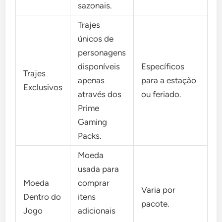
sazonais.
Trajes
únicos de
personagens
disponíveis
Específicos
Trajes
apenas
para a estação
Exclusivos
através dos
ou feriado.
Prime
Gaming
Packs.
Moeda
usada para
Moeda
comprar
Varia por
Dentro do
itens
pacote.
Jogo
adicionais