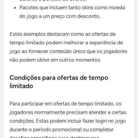
Pacotes que incluem tanto skins como moeda
do jogo a um preço com desconto.
Estes exemplos destacam como as ofertas de
tempo limitado podem melhorar a experiência de
jogo ao fornecer conteúdo único que os jogadores
não podem obter em outros momentos.
Condições para ofertas de tempo
limitado
Para participar em ofertas de tempo limitado, os
jogadores normalmente precisam atender a certas
condições. Estas podem incluir fazer login no jogo
durante o período promocional ou completar
desafios específicos para desbloquear