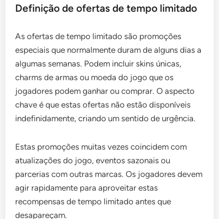
Definição de ofertas de tempo limitado
As ofertas de tempo limitado são promoções
especiais que normalmente duram de alguns dias a
algumas semanas. Podem incluir skins únicas,
charms de armas ou moeda do jogo que os
jogadores podem ganhar ou comprar. O aspecto
chave é que estas ofertas não estão disponíveis
indefinidamente, criando um sentido de urgência.
Estas promoções muitas vezes coincidem com
atualizações do jogo, eventos sazonais ou
parcerias com outras marcas. Os jogadores devem
agir rapidamente para aproveitar estas
recompensas de tempo limitado antes que
desapareçam.