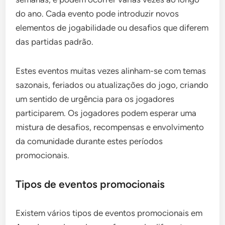
do ano. Cada evento pode introduzir novos
elementos de jogabilidade ou desafios que diferem
das partidas padrão.
Estes eventos muitas vezes alinham-se com temas
sazonais, feriados ou atualizações do jogo, criando
um sentido de urgência para os jogadores
participarem. Os jogadores podem esperar uma
mistura de desafios, recompensas e envolvimento
da comunidade durante estes períodos
promocionais.
Tipos de eventos promocionais
Existem vários tipos de eventos promocionais em