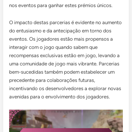
nos eventos para ganhar estes prémios únicos.
O impacto destas parcerias é evidente no aumento
do entusiasmo e da antecipação em torno dos
eventos. Os jogadores estão mais propensos a
interagir com o jogo quando sabem que
recompensas exclusivas estão em jogo, levando a
uma comunidade de jogo mais vibrante. Parcerias
bem-sucedidas também podem estabelecer um
precedente para colaborações futuras,
incentivando os desenvolvedores a explorar novas
avenidas para o envolvimento dos jogadores.