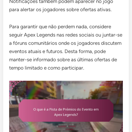
Notificações também podem aparecer no jogo
para alertar os jogadores sobre ofertas ativas.
Para garantir que não perdem nada, considere
seguir Apex Legends nas redes sociais ou juntar-se
a fóruns comunitários onde os jogadores discutem
eventos atuais e futuros. Desta forma, pode
manter-se informado sobre as últimas ofertas de
tempo limitado e como participar.