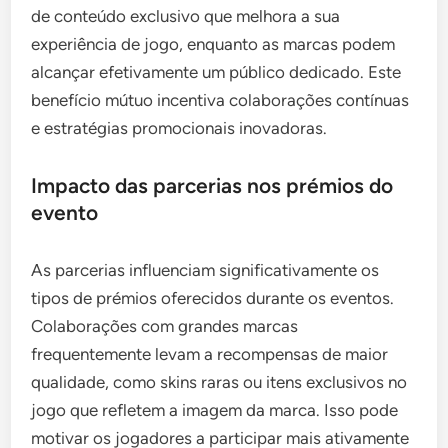
de conteúdo exclusivo que melhora a sua
experiência de jogo, enquanto as marcas podem
alcançar efetivamente um público dedicado. Este
benefício mútuo incentiva colaborações contínuas
e estratégias promocionais inovadoras.
Impacto das parcerias nos prémios do
evento
As parcerias influenciam significativamente os
tipos de prémios oferecidos durante os eventos.
Colaborações com grandes marcas
frequentemente levam a recompensas de maior
qualidade, como skins raras ou itens exclusivos no
jogo que refletem a imagem da marca. Isso pode
motivar os jogadores a participar mais ativamente