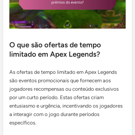
O que são ofertas de tempo
limitado em Apex Legends?
As ofertas de tempo limitado em Apex Legends
são eventos promocionais que fornecem aos
jogadores recompensas ou conteúdo exclusivos
por um curto período. Estas ofertas criam
entusiasmo e urgência, incentivando os jogadores
a interagir com o jogo durante períodos
específicos.