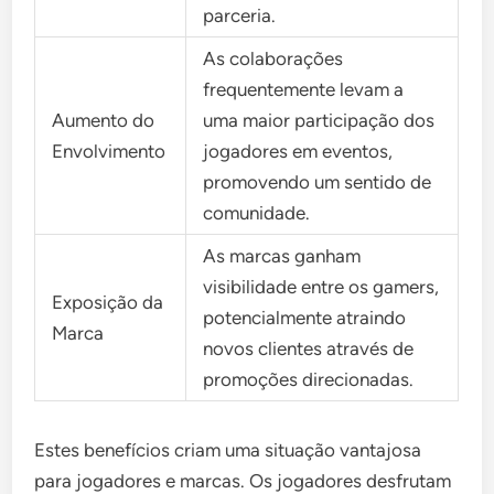
parceria.
As colaborações
frequentemente levam a
Aumento do
uma maior participação dos
Envolvimento
jogadores em eventos,
promovendo um sentido de
comunidade.
As marcas ganham
visibilidade entre os gamers,
Exposição da
potencialmente atraindo
Marca
novos clientes através de
promoções direcionadas.
Estes benefícios criam uma situação vantajosa
para jogadores e marcas. Os jogadores desfrutam