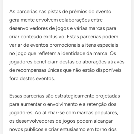
As parcerias nas pistas de prémios do evento
geralmente envolvem colaborações entre
desenvolvedores de jogos e várias marcas para
criar conteúdo exclusivo. Estas parcerias podem
variar de eventos promocionais a itens especiais
no jogo que refletem a identidade da marca. Os
jogadores beneficiam destas colaborações através
de recompensas únicas que não estão disponíveis
fora destes eventos.
Essas parcerias são estrategicamente projetadas
para aumentar o envolvimento e a retenção dos
jogadores. Ao alinhar-se com marcas populares,
os desenvolvedores de jogos podem alcançar
novos públicos e criar entusiasmo em torno dos