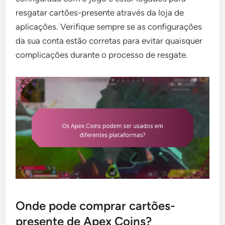
resgatar cartões-presente através da loja de
aplicações. Verifique sempre se as configurações
da sua conta estão corretas para evitar quaisquer
complicações durante o processo de resgate.
Onde pode comprar cartões-
presente de Apex Coins?