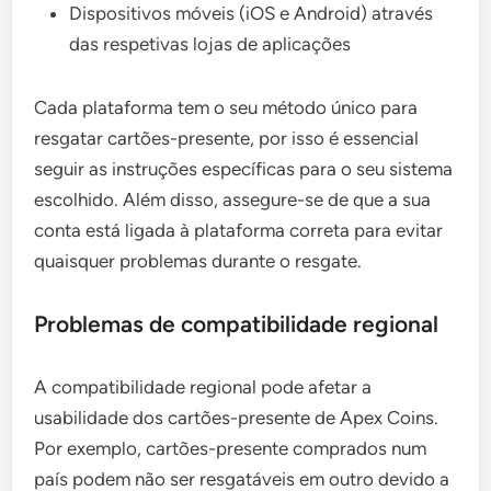
Dispositivos móveis (iOS e Android) através
das respetivas lojas de aplicações
Cada plataforma tem o seu método único para
resgatar cartões-presente, por isso é essencial
seguir as instruções específicas para o seu sistema
escolhido. Além disso, assegure-se de que a sua
conta está ligada à plataforma correta para evitar
quaisquer problemas durante o resgate.
Problemas de compatibilidade regional
A compatibilidade regional pode afetar a
usabilidade dos cartões-presente de Apex Coins.
Por exemplo, cartões-presente comprados num
país podem não ser resgatáveis em outro devido a