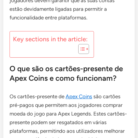
jogadores devem garantir que as suas contas
estão devidamente ligadas para permitir a
funcionalidade entre plataformas.
Key sections in the article:
O que são os cartões-presente de
Apex Coins e como funcionam?
Os cartões-presente de
Apex Coins
são cartões
pré-pagos que permitem aos jogadores comprar
moeda do jogo para Apex Legends. Estes cartões-
presente podem ser resgatados em várias
plataformas, permitindo aos utilizadores melhorar