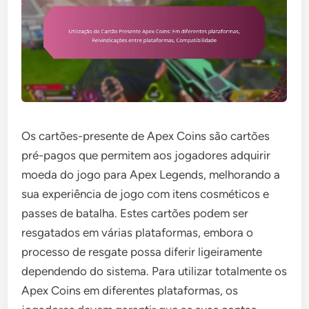
Os cartões-presente de Apex Coins são cartões
pré-pagos que permitem aos jogadores adquirir
moeda do jogo para Apex Legends, melhorando a
sua experiência de jogo com itens cosméticos e
passes de batalha. Estes cartões podem ser
resgatados em várias plataformas, embora o
processo de resgate possa diferir ligeiramente
dependendo do sistema. Para utilizar totalmente os
Apex Coins em diferentes plataformas, os