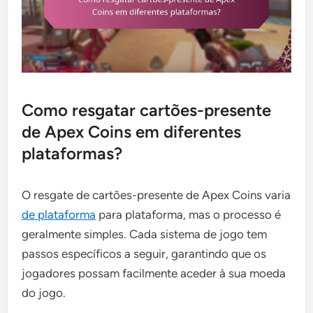
Como resgatar cartões-presente
de Apex Coins em diferentes
plataformas?
O resgate de cartões-presente de Apex Coins varia
de plataforma
para plataforma, mas o processo é
geralmente simples. Cada sistema de jogo tem
passos específicos a seguir, garantindo que os
jogadores possam facilmente aceder à sua moeda
do jogo.