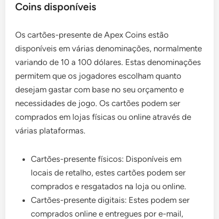
Coins disponíveis
Os cartões-presente de Apex Coins estão
disponíveis em várias denominações, normalmente
variando de 10 a 100 dólares. Estas denominações
permitem que os jogadores escolham quanto
desejam gastar com base no seu orçamento e
necessidades de jogo. Os cartões podem ser
comprados em lojas físicas ou online através de
várias plataformas.
Cartões-presente físicos: Disponíveis em
locais de retalho, estes cartões podem ser
comprados e resgatados na loja ou online.
Cartões-presente digitais: Estes podem ser
comprados online e entregues por e-mail,