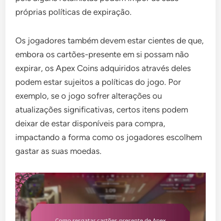
próprias políticas de expiração.
Os jogadores também devem estar cientes de que,
embora os cartões-presente em si possam não
expirar, os Apex Coins adquiridos através deles
podem estar sujeitos a políticas do jogo. Por
exemplo, se o jogo sofrer alterações ou
atualizações significativas, certos itens podem
deixar de estar disponíveis para compra,
impactando a forma como os jogadores escolhem
gastar as suas moedas.