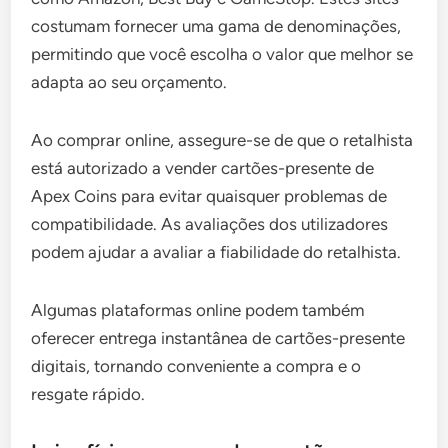
costumam fornecer uma gama de denominações,
permitindo que você escolha o valor que melhor se
adapta ao seu orçamento.
Ao comprar online, assegure-se de que o retalhista
está autorizado a vender cartões-presente de
Apex Coins para evitar quaisquer problemas de
compatibilidade. As avaliações dos utilizadores
podem ajudar a avaliar a fiabilidade do retalhista.
Algumas plataformas online podem também
oferecer entrega instantânea de cartões-presente
digitais, tornando conveniente a compra e o
resgate rápido.