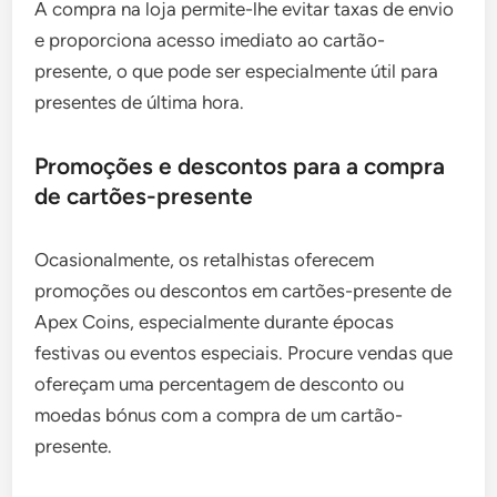
A compra na loja permite-lhe evitar taxas de envio
e proporciona acesso imediato ao cartão-
presente, o que pode ser especialmente útil para
presentes de última hora.
Promoções e descontos para a compra
de cartões-presente
Ocasionalmente, os retalhistas oferecem
promoções ou descontos em cartões-presente de
Apex Coins, especialmente durante épocas
festivas ou eventos especiais. Procure vendas que
ofereçam uma percentagem de desconto ou
moedas bónus com a compra de um cartão-
presente.