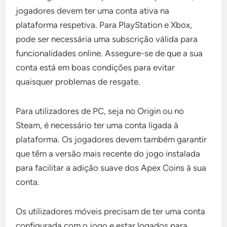
jogadores devem ter uma conta ativa na
plataforma respetiva. Para PlayStation e Xbox,
pode ser necessária uma subscrição válida para
funcionalidades online. Assegure-se de que a sua
conta está em boas condições para evitar
quaisquer problemas de resgate.
Para utilizadores de PC, seja no Origin ou no
Steam, é necessário ter uma conta ligada à
plataforma. Os jogadores devem também garantir
que têm a versão mais recente do jogo instalada
para facilitar a adição suave dos Apex Coins à sua
conta.
Os utilizadores móveis precisam de ter uma conta
configurada com o jogo e estar logados para