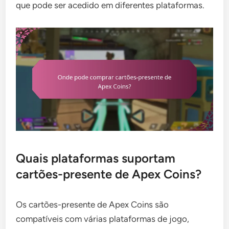
que pode ser acedido em diferentes plataformas.
Quais plataformas suportam
cartões-presente de Apex Coins?
Os cartões-presente de Apex Coins são
compatíveis com várias plataformas de jogo,