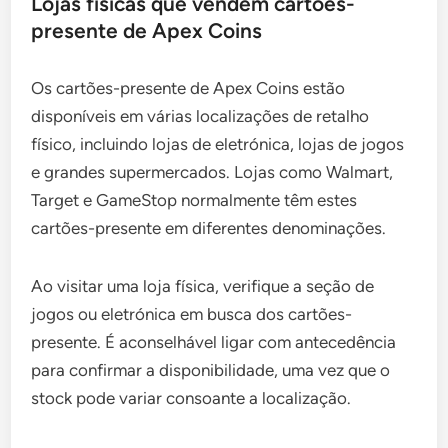
Lojas físicas que vendem cartões-
presente de Apex Coins
Os cartões-presente de Apex Coins estão
disponíveis em várias localizações de retalho
físico, incluindo lojas de eletrónica, lojas de jogos
e grandes supermercados. Lojas como Walmart,
Target e GameStop normalmente têm estes
cartões-presente em diferentes denominações.
Ao visitar uma loja física, verifique a seção de
jogos ou eletrónica em busca dos cartões-
presente. É aconselhável ligar com antecedência
para confirmar a disponibilidade, uma vez que o
stock pode variar consoante a localização.