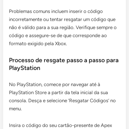
Problemas comuns incluem inserir o código
incorretamente ou tentar resgatar um código que
não é válido para a sua região. Verifique sempre o
código e assegure-se de que corresponde ao
formato exigido pela Xbox.
Processo de resgate passo a passo para
PlayStation
No PlayStation, comece por navegar até à
PlayStation Store a partir da tela inicial da sua
consola. Desça e selecione ‘Resgatar Códigos’ no
menu.
Insira o código do seu cartão-presente de Apex