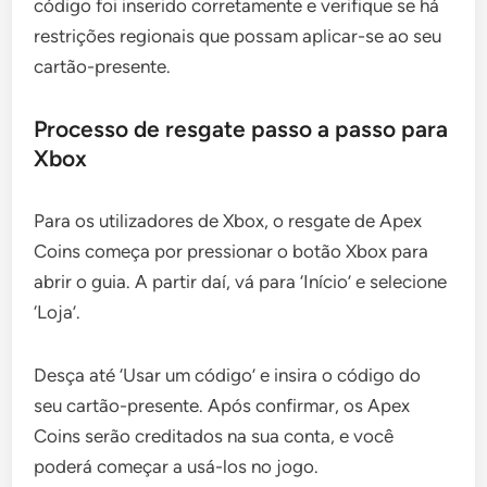
código foi inserido corretamente e verifique se há
restrições regionais que possam aplicar-se ao seu
cartão-presente.
Processo de resgate passo a passo para
Xbox
Para os utilizadores de Xbox, o resgate de Apex
Coins começa por pressionar o botão Xbox para
abrir o guia. A partir daí, vá para ‘Início’ e selecione
‘Loja’.
Desça até ‘Usar um código’ e insira o código do
seu cartão-presente. Após confirmar, os Apex
Coins serão creditados na sua conta, e você
poderá começar a usá-los no jogo.