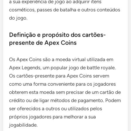
a sua experiência de jogo ao adquirir itens
cosméticos, passes de batalha e outros conteúdos
do jogo.
Definição e propósito dos cartões-
presente de Apex Coins
Os Apex Coins são a moeda virtual utilizada em
Apex Legends, um popular jogo de battle royale.
Os cartões-presente para Apex Coins servem
como uma forma conveniente para os jogadores
obterem esta moeda sem precisar de um cartão de
crédito ou de ligar métodos de pagamento. Podem
ser oferecidos a outros ou utilizados pelos
próprios jogadores para melhorar a sua
jogabilidade.