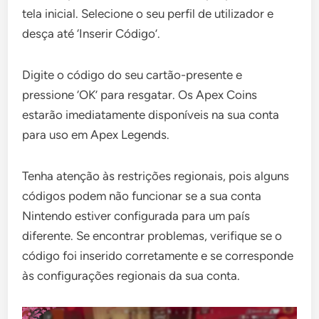
tela inicial. Selecione o seu perfil de utilizador e
desça até ‘Inserir Código’.
Digite o código do seu cartão-presente e
pressione ‘OK’ para resgatar. Os Apex Coins
estarão imediatamente disponíveis na sua conta
para uso em Apex Legends.
Tenha atenção às restrições regionais, pois alguns
códigos podem não funcionar se a sua conta
Nintendo estiver configurada para um país
diferente. Se encontrar problemas, verifique se o
código foi inserido corretamente e se corresponde
às configurações regionais da sua conta.