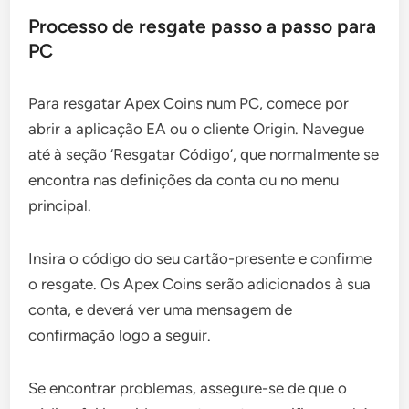
Processo de resgate passo a passo para
PC
Para resgatar Apex Coins num PC, comece por
abrir a aplicação EA ou o cliente Origin. Navegue
até à seção ‘Resgatar Código’, que normalmente se
encontra nas definições da conta ou no menu
principal.
Insira o código do seu cartão-presente e confirme
o resgate. Os Apex Coins serão adicionados à sua
conta, e deverá ver uma mensagem de
confirmação logo a seguir.
Se encontrar problemas, assegure-se de que o