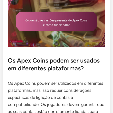
Os Apex Coins podem ser usados
em diferentes plataformas?
Os Apex Coins podem ser utilizados em diferentes
plataformas, mas isso requer considerações
específicas de ligação de contas e
compatibilidade. Os jogadores devem garantir que
as suas contas estão corretamente ligadas para