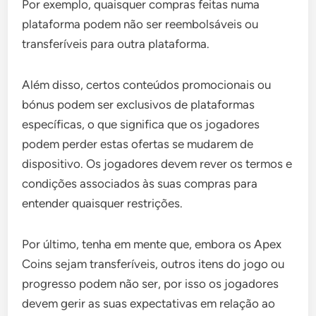
Por exemplo, quaisquer compras feitas numa
plataforma podem não ser reembolsáveis ou
transferíveis para outra plataforma.
Além disso, certos conteúdos promocionais ou
bónus podem ser exclusivos de plataformas
específicas, o que significa que os jogadores
podem perder estas ofertas se mudarem de
dispositivo. Os jogadores devem rever os termos e
condições associados às suas compras para
entender quaisquer restrições.
Por último, tenha em mente que, embora os Apex
Coins sejam transferíveis, outros itens do jogo ou
progresso podem não ser, por isso os jogadores
devem gerir as suas expectativas em relação ao