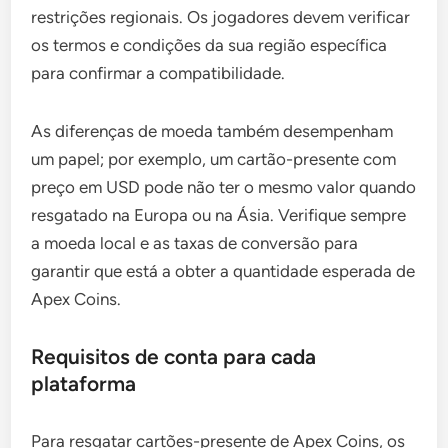
restrições regionais. Os jogadores devem verificar
os termos e condições da sua região específica
para confirmar a compatibilidade.
As diferenças de moeda também desempenham
um papel; por exemplo, um cartão-presente com
preço em USD pode não ter o mesmo valor quando
resgatado na Europa ou na Ásia. Verifique sempre
a moeda local e as taxas de conversão para
garantir que está a obter a quantidade esperada de
Apex Coins.
Requisitos de conta para cada
plataforma
Para resgatar cartões-presente de Apex Coins, os