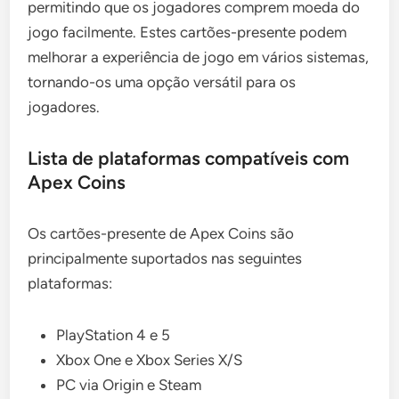
permitindo que os jogadores comprem moeda do
jogo facilmente. Estes cartões-presente podem
melhorar a experiência de jogo em vários sistemas,
tornando-os uma opção versátil para os
jogadores.
Lista de plataformas compatíveis com
Apex Coins
Os cartões-presente de Apex Coins são
principalmente suportados nas seguintes
plataformas:
PlayStation 4 e 5
Xbox One e Xbox Series X/S
PC via Origin e Steam