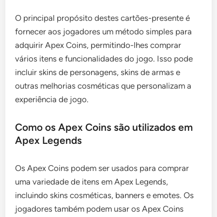
O principal propósito destes cartões-presente é
fornecer aos jogadores um método simples para
adquirir Apex Coins, permitindo-lhes comprar
vários itens e funcionalidades do jogo. Isso pode
incluir skins de personagens, skins de armas e
outras melhorias cosméticas que personalizam a
experiência de jogo.
Como os Apex Coins são utilizados em
Apex Legends
Os Apex Coins podem ser usados para comprar
uma variedade de itens em Apex Legends,
incluindo skins cosméticas, banners e emotes. Os
jogadores também podem usar os Apex Coins