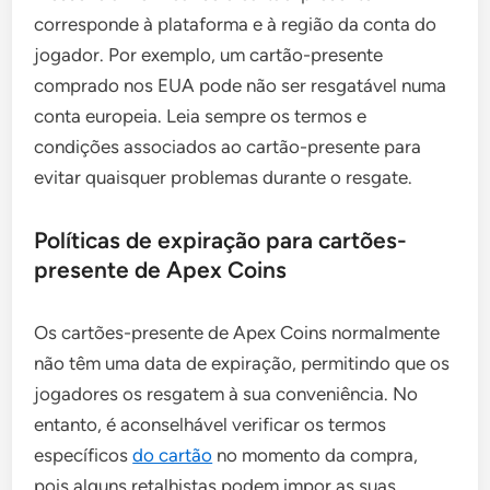
corresponde à plataforma e à região da conta do
jogador. Por exemplo, um cartão-presente
comprado nos EUA pode não ser resgatável numa
conta europeia. Leia sempre os termos e
condições associados ao cartão-presente para
evitar quaisquer problemas durante o resgate.
Políticas de expiração para cartões-
presente de Apex Coins
Os cartões-presente de Apex Coins normalmente
não têm uma data de expiração, permitindo que os
jogadores os resgatem à sua conveniência. No
entanto, é aconselhável verificar os termos
específicos
do cartão
no momento da compra,
pois alguns retalhistas podem impor as suas