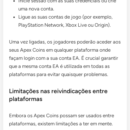
Inicie sessão com as suas credenciais ou crie
uma nova conta.
Ligue as suas contas de jogo (por exemplo,
PlayStation Network, Xbox Live ou Origin).
Uma vez ligadas, os jogadores poderão aceder aos
seus Apex Coins em qualquer plataforma onde
façam login com a sua conta EA. É crucial garantir
que a mesma conta EA é utilizada em todas as
plataformas para evitar quaisquer problemas.
Limitações nas reivindicações entre
plataformas
Embora os Apex Coins possam ser usados entre
plataformas, existem limitações a ter em mente.