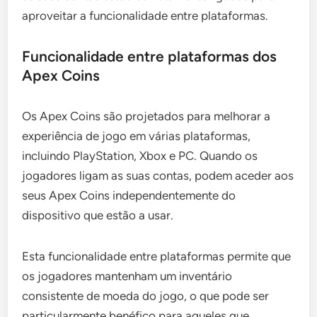
aproveitar a funcionalidade entre plataformas.
Funcionalidade entre plataformas dos
Apex Coins
Os Apex Coins são projetados para melhorar a
experiência de jogo em várias plataformas,
incluindo PlayStation, Xbox e PC. Quando os
jogadores ligam as suas contas, podem aceder aos
seus Apex Coins independentemente do
dispositivo que estão a usar.
Esta funcionalidade entre plataformas permite que
os jogadores mantenham um inventário
consistente de moeda do jogo, o que pode ser
particularmente benéfico para aqueles que