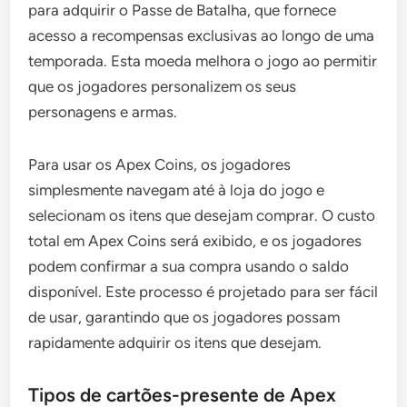
para adquirir o Passe de Batalha, que fornece
acesso a recompensas exclusivas ao longo de uma
temporada. Esta moeda melhora o jogo ao permitir
que os jogadores personalizem os seus
personagens e armas.
Para usar os Apex Coins, os jogadores
simplesmente navegam até à loja do jogo e
selecionam os itens que desejam comprar. O custo
total em Apex Coins será exibido, e os jogadores
podem confirmar a sua compra usando o saldo
disponível. Este processo é projetado para ser fácil
de usar, garantindo que os jogadores possam
rapidamente adquirir os itens que desejam.
Tipos de cartões-presente de Apex