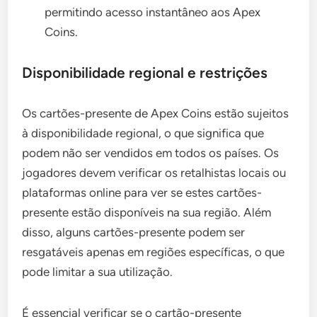
permitindo acesso instantâneo aos Apex
Coins.
Disponibilidade regional e restrições
Os cartões-presente de Apex Coins estão sujeitos
à disponibilidade regional, o que significa que
podem não ser vendidos em todos os países. Os
jogadores devem verificar os retalhistas locais ou
plataformas online para ver se estes cartões-
presente estão disponíveis na sua região. Além
disso, alguns cartões-presente podem ser
resgatáveis apenas em regiões específicas, o que
pode limitar a sua utilização.
É essencial verificar se o cartão-presente