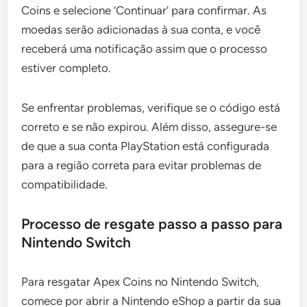
Coins e selecione ‘Continuar’ para confirmar. As
moedas serão adicionadas à sua conta, e você
receberá uma notificação assim que o processo
estiver completo.
Se enfrentar problemas, verifique se o código está
correto e se não expirou. Além disso, assegure-se
de que a sua conta PlayStation está configurada
para a região correta para evitar problemas de
compatibilidade.
Processo de resgate passo a passo para
Nintendo Switch
Para resgatar Apex Coins no Nintendo Switch,
comece por abrir a Nintendo eShop a partir da sua