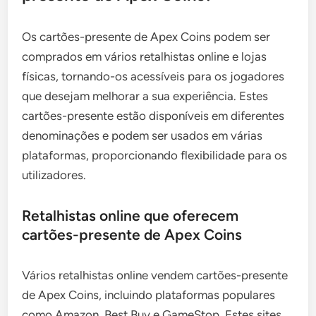
Os cartões-presente de Apex Coins podem ser
comprados em vários retalhistas online e lojas
físicas, tornando-os acessíveis para os jogadores
que desejam melhorar a sua experiência. Estes
cartões-presente estão disponíveis em diferentes
denominações e podem ser usados em várias
plataformas, proporcionando flexibilidade para os
utilizadores.
Retalhistas online que oferecem
cartões-presente de Apex Coins
Vários retalhistas online vendem cartões-presente
de Apex Coins, incluindo plataformas populares
como Amazon, Best Buy e GameStop. Estes sites