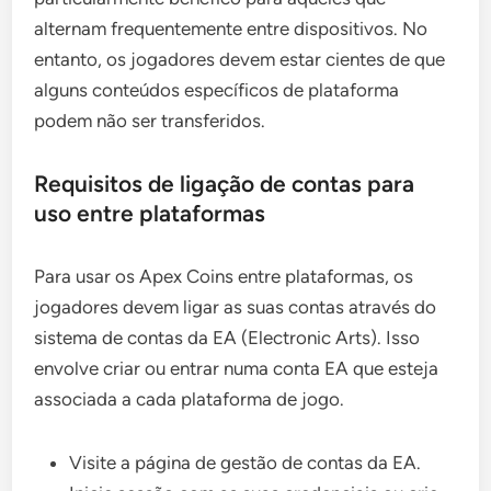
alternam frequentemente entre dispositivos. No
entanto, os jogadores devem estar cientes de que
alguns conteúdos específicos de plataforma
podem não ser transferidos.
Requisitos de ligação de contas para
uso entre plataformas
Para usar os Apex Coins entre plataformas, os
jogadores devem ligar as suas contas através do
sistema de contas da EA (Electronic Arts). Isso
envolve criar ou entrar numa conta EA que esteja
associada a cada plataforma de jogo.
Visite a página de gestão de contas da EA.